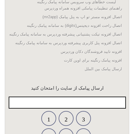
لیست خطاهای وب سرویس سامانه پیامک رنگینه
راهنمای تنظیمات پیامکی افزونه همراه وردپرس
اتصال افزونه مستر تو اپ به پنل پیامک (mr2app)
اتصال راحت افزونه دیجیتس(digits) به سامانه پیامک رنگینه
اتصال افزونه تیکت پشتیبانی پیشرفته وردپرس به سامانه پیامک رنگینه
اتصال افزونه پنل کاربری پیشرفته وردپرس به سامانه پیامک رنگینه
افزونه تایید فروشندگان دکان وردپرس
افزونه پیامک رنگینه برای اوپن کارت
ارسال پیامک بین الملل
ارسال پیامک از سایت را امتحان کنید
1
2
3