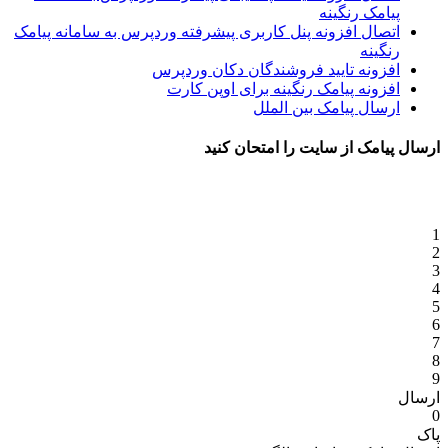
پیامک رنگینه
اتصال افزونه پنل کاربری پیشرفته وردپرس به سامانه پیامک
رنگینه
افزونه تایید فروشندگان دکان وردپرس
افزونه پیامک رنگینه برای اوپن کارت
ارسال پیامک بین الملل
ارسال پیامک از سایت را امتحان کنید
1
2
3
4
5
6
7
8
9
ارسال
0
پاک