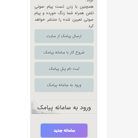
گردد.
همچنین با زدن تست پیام صوتی
تلفن همراه شما زنگ خورده و پیام
صوتی تعیین شده را منتشر خواهد
کرد.
ارسال پیامک از سایت
شروع کار با سامانه پیامک
ثبت نام پنل پیامک
ورود به سامانه پیامک
ورود به سامانه پیامک
سامانه جدید