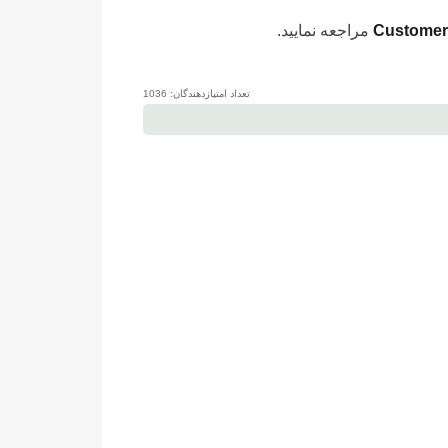
Customer
مراجعه نمایید
.
تعداد امتیازدهندگان: 1036