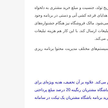
اریخ تولد، جنسیت و مبلغ خرید مشتری به دلخواه
هدایای قرعه کشی آنی و دستی در برنامه وجود
می‌شود. مالک فروشگاه نیز هنگام جشنواره‌های
ات ارسال کند. با این کار هم هزینه تبلیغات
 می‌کند
.
 سیستم‌های مختلف مدیریت محتوا برنامه ریزی
ی‌کند. علاوه بر آن تخفیف، هدیه ویژه‌ای برای
کاربران سامانه پیامک رنگینه در نظر گرفته شده است. با خرید هر نسخه از برنامه باشگاه مشتریان رنگینه 20 درصد مبلغ پرداختی
د برنامه باشگاه مشتریان یک تیکت در سامانه