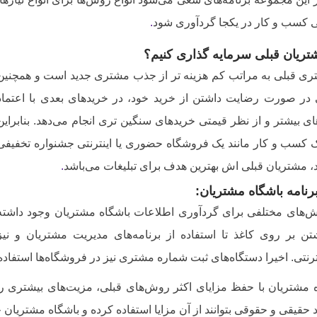
 کسب و کار در یکجا گردآوری شود
.
ریان قبلی سرمایه گذاری کنیم؟
ی قبلی به مراتب کم هزینه تر از جذب مشتری جدید است و همچنین
در صورت رضایت داشتن از خرید خود، در خریدهای بعدی با اعتماد
ای بیشتر و از نظر قیمتی خریدهای سنگین تری انجام می‌دهد. بنابراین
 کسب و کار مانند یک فروشگاه حضوری یا اینترنتی جشنواره تخفیفی
د، مشتریان قبلی اش بهترین هدف برای تبلیغات می‌باشد
.
رنامه باشگاه مشتریان
:
ش‌های مختلفی برای گردآوری اطلاعات باشگاه مشتریان وجود داشته
ن بر روی کاغذ تا استفاده از برنامه‌های مدیریت مشتریان و نیز
رنتی. اخیرا دستگاه‌های ثبت شماره مشتری نیز در فروشگاه‌ها استفاد
ه مشتریان با حفظ مزایای اکثر روش‌های قبلی، مزیت‌های بیشتری ر
اد حقیقی و حقوقی بتوانند از آن مزایا استفاده کرده و باشگاه مشتریان خ