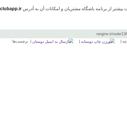
بیشتر از برنامه باشگاه مشتریان و امکانات آن به آدرس
clubapp.ir
|
| برچسب‌ها: