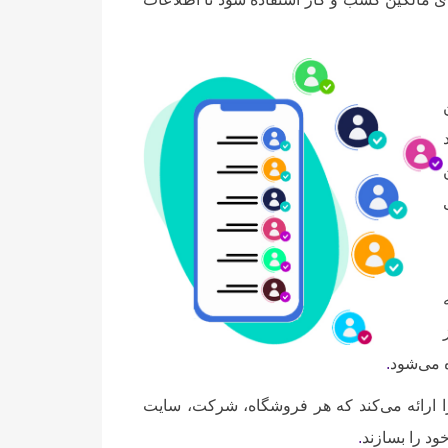
ه می‌شود
.
ا ارائه می‌کند که هر فروشگاه، شرکت، سایت
ود را بسازند
.