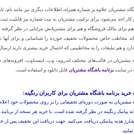
گاه مشتریان علاوه بر شماره همراه، اطلاعات دیگری نیز مانند نام، ت
ار اخذ می‌شود. برای ترغیب مشتریان به ثبت شماره نیز قابلیت ثبت 
ین هم برای مالک فروشگاه و هم برای مشتریانش مزایایی در نظر گرفته 
د مخاطب خاص محصولات تخفیف خورده را شناسایی و برای آنها تبلیغ
زد و هم تبلیغات را به مخاطبینی که احتمال خرید بیشتری دارند ارسال
ه مشتریان در قالب‌های مختلف اندروید، وب، اینستاوب، افزونه‌های
در سایت
برنامه باشگاه مشتریان
قابل دانلود و استفاده است
.
خرید برنامه باشگاه مشتریان برای کاربران رنگینه:
ه مشتریان به صورت دوره‌ای تخفیفاتی را بر روی محصولات خود اعلام م
ارژ هدیه پیامکی دریافت می‌کنید. جهت دریافت این تخفیف پس از خری
مایید.