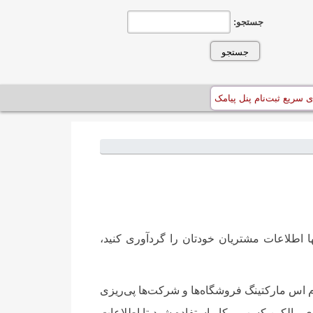
جستجو:
ی سریع ثبت‌نام پنل پیامک
ها اطلاعات مشتریان خودتان را گردآوری کنید،
 اس مارکتینگ فروشگاه‌ها و شرکت‌ها پی‌ریزی
ای مالکین کسب و کار استفاده شود تا اطلاعات