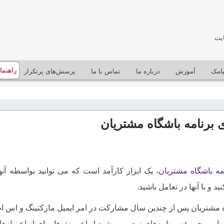
یت
راهنما
يامک
آموزش
درباره ما
تماس با ما
پرسش‌های پرتکرار
ی برنامه باشگاه مشتریان
مه باشگاه مشتریان
، یک ابزار کارآمد است که می توانید بواسطه آن
 و با آنها در تعامل باشید
.
ه مشتریان پس از چندین سال مشارکت در امر ایمیل مارکتینگ و اس ام
این مجموعه برنامه‌های سعی می‌شود انواع روش‌ها برای انواع نیازه