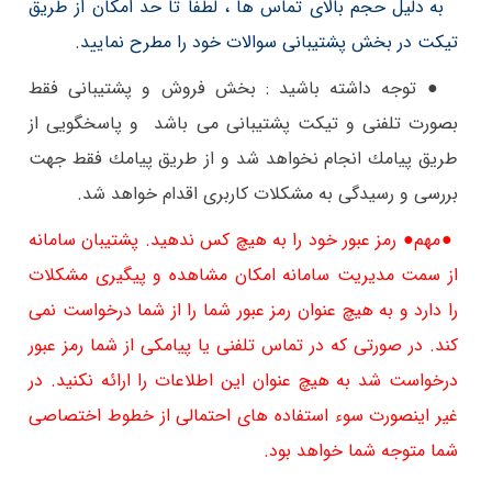
به دلیل حجم بالای تماس ها ، لطفا تا حد امکان از طریق
تیکت در بخش پشتیبانی سوالات خود را مطرح نمایید.
● توجه داشته باشید : بخش فروش و پشتیبانی فقط
بصورت تلفنی و تیكت پشتیبانی می باشد و پاسخگویی از
طریق پیامك انجام نخواهد شد و از طریق پیامك فقط جهت
بررسی و رسیدگی به مشكلات كاربری اقدام خواهد شد
.
●مهم● رمز عبور خود را به هیچ کس ندهید. پشتیبان سامانه
از سمت مدیریت سامانه امکان مشاهده و پیگیری مشکلات
را دارد و به هیچ عنوان رمز عبور شما را از شما درخواست نمی
کند.
در صورتی که در تماس تلفنی یا پیامکی از شما رمز عبور
درخواست شد به هیچ عنوان این اطلاعات را ارائه نکنید. در
غیر اینصورت سوء استفاده های احتمالی از خطوط اختصاصی
شما متوجه شما خواهد بود.