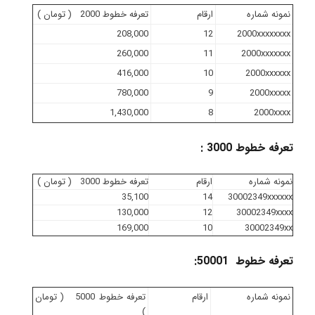
نمونه شماره
ارقام
تعرفه خطوط 2000 ( تومان )
208,000
12
2000xxxxxxxx
260,000
11
2000xxxxxxx
416,000
10
2000xxxxxx
780,000
9
2000xxxxx
1,430,000
8
2000xxxx
تعرفه خطوط 3000 :
نمونه شماره
ارقام
تعرفه خطوط 3000 ( تومان )
35,100
14
30002349xxxxxx
130,000
12
30002349xxxx
169,000
10
30002349xx
تعرفه خطوط 50001:
نمونه شماره
ارقام
تعرفه خطوط 5000 ( تومان
)