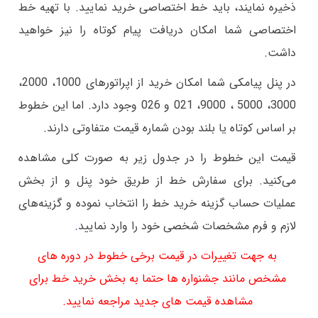
ذخیره نمایند، باید خط اختصاصی خرید نمایید. با تهیه خط
اختصاصی شما امکان دریافت پیام کوتاه را نیز خواهید
داشت
.
در پنل پیامکی شما امکان خرید از اپراتورهای 1000، 2000،
3000، 5000 ، 9000، 021 و 026 وجود دارد. اما این خطوط
بر اساس کوتاه یا بلند بودن شماره قیمت متفاوتی دارند
.
قیمت این خطوط را در جدول زیر به صورت کلی مشاهده
می‌کنید. برای سفارش خط از طریق خود پنل و از بخش
عملیات حساب گزینه خرید خط را انتخاب نموده و گزینه‌های
لازم و فرم مشخصات شخصی خود را وارد نمایید
.
به جهت تغییرات در قیمت برخی خطوط در دوره های
مشخص مانند جشنواره ها حتما به بخش خرید خط برای
مشاهده قیمت های جدید مراجعه نمایید.