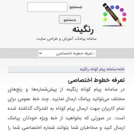
جستجو:
رنگینه
سامانه پیامک، آموزش و طراحی سایت
خانه
»
سامانه پيام کوتاه رنگينه
تعرفه خطوط اختصاصی
در سامانه پیام کوتاه رنگینه از پیش‌شماره‌ها و رنج‌های
مختلف می‌توانید پیامک ارسال نمایید. چند خط عمومی برای
تمام کاربران جهت ارسال پیام کوتاه به اشتراک گذاشته شده
است. در صورتی که بخواهید از خط ویژه خودتان پیامک
ارسال کنید و مخاطبان شما بتوانند شماره اختصاصی شما را