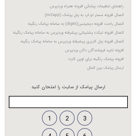
راهنمای تنظیمات پیامکی افزونه همراه وردپرس
اتصال افزونه مستر تو اپ به پنل پیامک (mr2app)
اتصال راحت افزونه دیجیتس(digits) به سامانه پیامک رنگینه
اتصال افزونه تیکت پشتیبانی پیشرفته وردپرس به سامانه پیامک رنگینه
اتصال افزونه پنل کاربری پیشرفته وردپرس به سامانه پیامک رنگینه
افزونه تایید فروشندگان دکان وردپرس
افزونه پیامک رنگینه برای اوپن کارت
ارسال پیامک بین الملل
ارسال پیامک از سایت را امتحان کنید
1
2
3