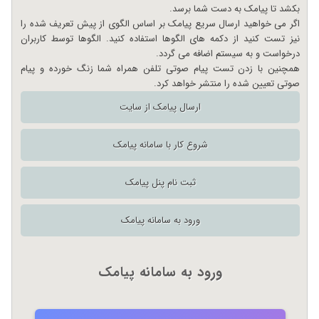
بکشد تا پیامک به دست شما برسد.
اگر می خواهید ارسال سریع پیامک بر اساس الگوی از پیش تعریف شده را
نیز تست کنید از دکمه های الگوها استفاده کنید. الگوها توسط کاربران
درخواست و به سیستم اضافه می گردد.
همچنین با زدن تست پیام صوتی تلفن همراه شما زنگ خورده و پیام
صوتی تعیین شده را منتشر خواهد کرد.
ارسال پیامک از سایت
شروع کار با سامانه پیامک
ثبت نام پنل پیامک
ورود به سامانه پیامک
ورود به سامانه پیامک