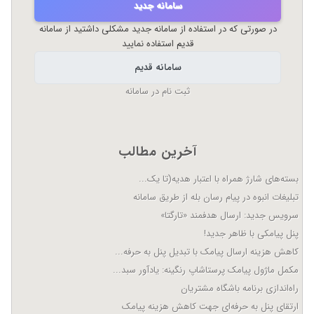
سامانه جدید
در صورتی که در استفاده از سامانه جدید مشکلی داشتید از سامانه
قدیم استفاده نمایید
سامانه قدیم
ثبت نام در سامانه
آخرین مطالب
بسته‌های شارژ همراه با اعتبار هدیه(تا یک...
تبلیغات انبوه در پیام رسان بله از طریق سامانه
سرویس جدید: ارسال هدفمند «تارگتا»
پنل پیامکی با ظاهر جدید!
کاهش هزینه ارسال پیامک با تبدیل پنل به حرفه...
مکمل ماژول پیامک پرستاشاپ رنگینه: یادآور سبد...
راه‌اندازی برنامه باشگاه مشتریان
ارتقای پنل به حرفه‌ای جهت کاهش هزینه پیامک