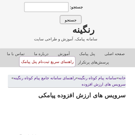
جستجو:
رنگینه
سامانه پیامک، آموزش و طراحی سایت
صفحه اصلی
پنل پيامک
آموزش
درباره ما
تماس با ما
راهنمای سریع ثبت‌نام پنل پیامک
پرسش‌های پرتکرار
خانه
»
سامانه پيام کوتاه رنگينه
»
راهنمای سامانه جامع پیام کوتاه رنگینه
»
سرویس های ارزش افزوده
سرویس های ارزش افزوده پیامکی