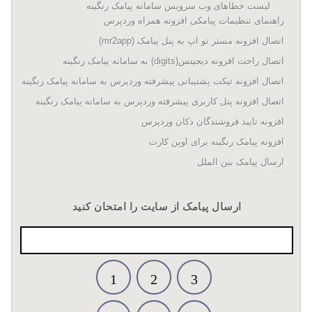
لیست خطاهای وب سرویس سامانه پیامک رنگینه
راهنمای تنظیمات پیامکی افزونه همراه وردپرس
اتصال افزونه مستر تو اپ به پنل پیامک (mr2app)
اتصال راحت افزونه دیجیتس(digits) به سامانه پیامک رنگینه
اتصال افزونه تیکت پشتیبانی پیشرفته وردپرس به سامانه پیامک رنگینه
اتصال افزونه پنل کاربری پیشرفته وردپرس به سامانه پیامک رنگینه
افزونه تایید فروشندگان دکان وردپرس
افزونه پیامک رنگینه برای اوپن کارت
ارسال پیامک بین الملل
ارسال پیامک از سایت را امتحان کنید
1
2
3