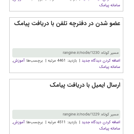
سامانه پیامک
عضو شدن در دفترچه تلفن با دریافت پیامک
مسیر کوتاه: rangine.ir/node/1230
اضافه کردن دیدگاه جدید
| بازدید: 4461 مرتبه | برچسب‌ها:
آموزش
,
سامانه پیامک
ارسال ایمیل با دریافت پیامک
مسیر کوتاه: rangine.ir/node/1229
اضافه کردن دیدگاه جدید
| بازدید: 4511 مرتبه | برچسب‌ها:
آموزش
,
سامانه پیامک