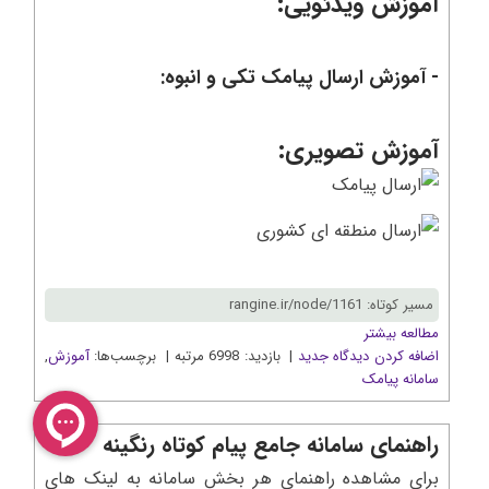
آموزش ویدئویی:
- آموزش ارسال پیامک تکی و انبوه:
آموزش تصویری:
مسیر کوتاه: rangine.ir/node/1161
مطالعه بیشتر
اضافه کردن دیدگاه جدید
| بازدید: 6998 مرتبه | برچسب‌ها:
آموزش
,
سامانه پیامک
راهنمای سامانه جامع پیام کوتاه رنگینه
برای مشاهده راهنمای هر بخش سامانه به لینک های