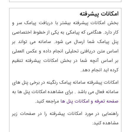
امکانات پیشرفته
بخش امکانات پیشرفته بیشتر با دریافت پیامک سر و
کار دارد. هنگامی که پیامکی به یکی از خطوط اختصاصی
پنل پیامک شما ارسال می شود. سامانه می تواند بر
اساس متن دریافتی تحلیلی انجام داده و عکس العملی
بر اساس آنچه شما در بخش امکانات پیشرفته تنظیم
کرده اید انجام دهد
.
امکانات پیشرفته سامانه پیامک رنگینه در برخی پنل های
سامانه فعال می باشد . برای مشاهده امکانات پنل ها به
صفحه تعرفه و امکانات پنل ها
مراجعه کنید
.
راهنمایی در مورد امکانات پیشرفته را در صفحات زیر
مشاهده کنید: