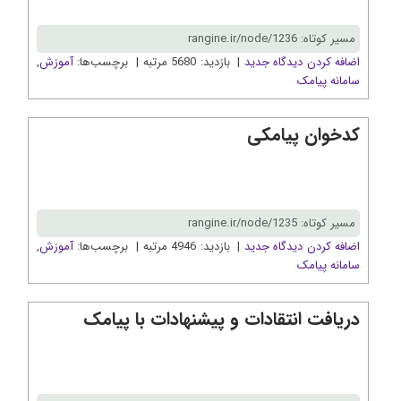
مسیر کوتاه: rangine.ir/node/1236
اضافه کردن دیدگاه جدید
| بازدید: 5680 مرتبه | برچسب‌ها:
آموزش
,
سامانه پیامک
کدخوان پیامکی
مسیر کوتاه: rangine.ir/node/1235
اضافه کردن دیدگاه جدید
| بازدید: 4946 مرتبه | برچسب‌ها:
آموزش
,
سامانه پیامک
دریافت انتقادات و پیشنهادات با پیامک