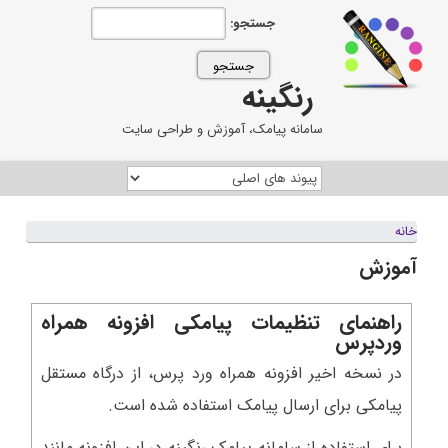
جستجو:
رنگینه
سامانه پیامک، آموزش و طراحی سایت
خانه
آموزش
راهنمای تنظیمات پیامکی افزونه همراه
وردپرس
در نسخه اخیر افزونه همراه ورد پرس، از درگاه مستقل
پیامکی برای ارسال پیامک استفاده شده است
.
برای استفاده از سامانه پیامک رنگینه در این افزونه مانند