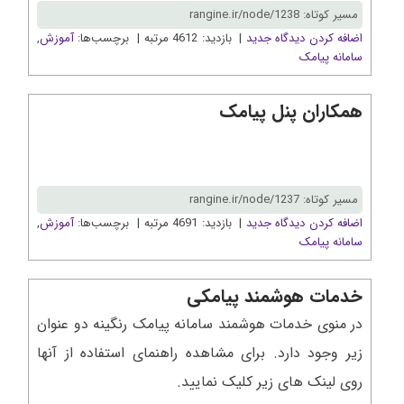
مسیر کوتاه: rangine.ir/node/1238
اضافه کردن دیدگاه جدید
| بازدید: 4612 مرتبه | برچسب‌ها:
آموزش
,
سامانه پیامک
همکاران پنل پیامک
مسیر کوتاه: rangine.ir/node/1237
اضافه کردن دیدگاه جدید
| بازدید: 4691 مرتبه | برچسب‌ها:
آموزش
,
سامانه پیامک
خدمات هوشمند پیامکی
در منوی خدمات هوشمند سامانه پیامک رنگینه دو عنوان
زیر وجود دارد. برای مشاهده راهنمای استفاده از آنها
روی لینک های زیر کلیک نمایید
.