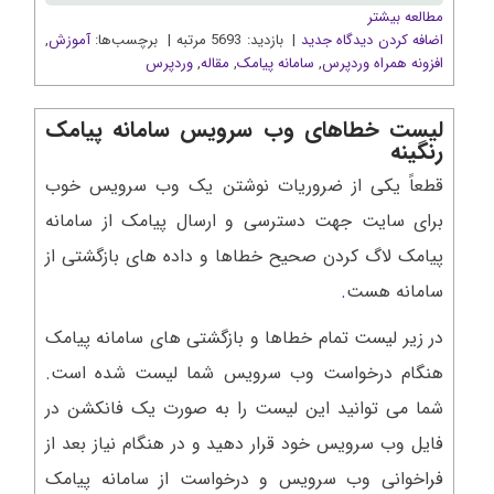
مطالعه بیشتر
اضافه کردن دیدگاه جدید
| بازدید: 5693 مرتبه | برچسب‌ها:
آموزش
,
افزونه همراه وردپرس
,
سامانه پیامک
,
مقاله
,
وردپرس
لیست خطاهای وب سرویس سامانه پیامک
رنگینه
قطعاً یکی از ضروریات نوشتن یک وب سرویس خوب
برای سایت جهت دسترسی و ارسال پیامک از سامانه
پیامک لاگ کردن صحیح خطاها و داده های بازگشتی از
سامانه هست
.
در زیر لیست تمام خطاها و بازگشتی های سامانه پیامک
هنگام درخواست وب سرویس شما لیست شده است.
شما می توانید این لیست را به صورت یک فانکشن در
فایل وب سرویس خود قرار دهید و در هنگام نیاز بعد از
فراخوانی وب سرویس و درخواست از سامانه پیامک