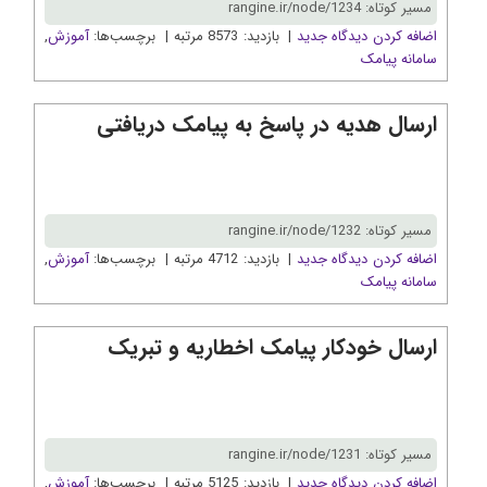
مسیر کوتاه: rangine.ir/node/1234
اضافه کردن دیدگاه جدید
| بازدید: 8573 مرتبه | برچسب‌ها:
آموزش
,
سامانه پیامک
ارسال هدیه در پاسخ به پیامک دریافتی
مسیر کوتاه: rangine.ir/node/1232
اضافه کردن دیدگاه جدید
| بازدید: 4712 مرتبه | برچسب‌ها:
آموزش
,
سامانه پیامک
ارسال خودکار پیامک اخطاریه و تبریک
مسیر کوتاه: rangine.ir/node/1231
اضافه کردن دیدگاه جدید
| بازدید: 5125 مرتبه | برچسب‌ها:
آموزش
,