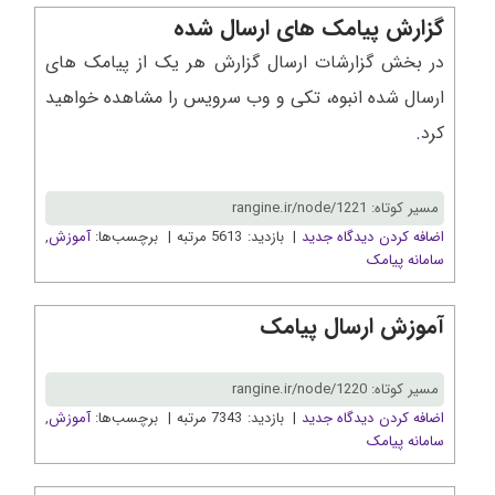
گزارش پیامک های ارسال شده
در بخش گزارشات ارسال گزارش هر یک از پیامک های
ارسال شده انبوه، تکی و وب سرویس را مشاهده خواهید
کرد
.
مسیر کوتاه: rangine.ir/node/1221
اضافه کردن دیدگاه جدید
| بازدید: 5613 مرتبه | برچسب‌ها:
آموزش
,
سامانه پیامک
آموزش ارسال پیامک
مسیر کوتاه: rangine.ir/node/1220
اضافه کردن دیدگاه جدید
| بازدید: 7343 مرتبه | برچسب‌ها:
آموزش
,
سامانه پیامک