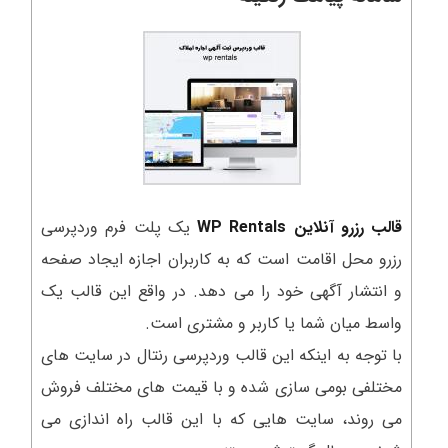
قالب رزرو آنلاین WP Rentals
یک پلت فرم وردپرسی
رزرو محل اقامت است که به کاربران اجازه ایجاد صفحه
و انتشار آگهی خود را می دهد. در واقع این قالب یک
واسط میان شما یا کاربر و مشتری است.
با توجه به اینکه این قالب وردپرسی رنتال در سایت های
مختلفی بومی سازی شده و با قیمت های مختلف فروش
می روند، سایت هایی که با این قالب راه اندازی می