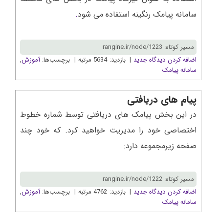
سامانه پیامک رنگینه استفاده می شود
.
مسیر کوتاه: rangine.ir/node/1223
اضافه کردن دیدگاه جدید
| بازدید: 5634 مرتبه | برچسب‌ها:
آموزش
,
سامانه پیامک
پیام های دریافتی
در این بخش پیامک های دریافتی توسط شماره خطوط
اختصاصی خود را مدیریت خواهید کرد. که خود چند
صفحه زیرمجموعه دارد:
مسیر کوتاه: rangine.ir/node/1222
اضافه کردن دیدگاه جدید
| بازدید: 4762 مرتبه | برچسب‌ها:
آموزش
,
سامانه پیامک