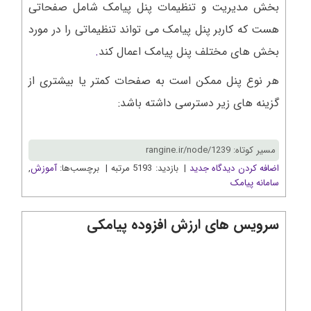
بخش مدیریت و تنظیمات پنل پیامک شامل صفحاتی
هست که کاربر پنل پیامک می تواند تنظیماتی را در مورد
بخش های مختلف پنل پیامک اعمال کند
.
هر نوع پنل ممکن است به صفحات کمتر یا بیشتری از
گزینه های زیر دسترسی داشته باشد:
مسیر کوتاه: rangine.ir/node/1239
اضافه کردن دیدگاه جدید
| بازدید: 5193 مرتبه | برچسب‌ها:
آموزش
,
سامانه پیامک
سرویس های ارزش افزوده پیامکی