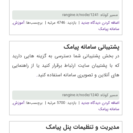
مسیر کوتاه: rangine.ir/node/1241
اضافه کردن دیدگاه جدید
| بازدید: 4746 مرتبه | برچسب‌ها:
آموزش
,
سامانه پیامک
پشتیبانی سامانه پیامک
در بخش پشتیبانی شما دسترسی به گزینه هایی دارید
که با پشتیبان سایت ارتباط برقرار کنید یا از راهنمایی
های آنلاین و تصویری سامانه استفاده کنید
.
مسیر کوتاه: rangine.ir/node/1240
اضافه کردن دیدگاه جدید
| بازدید: 5700 مرتبه | برچسب‌ها:
آموزش
,
سامانه پیامک
مدیریت و تنظیمات پنل پیامک