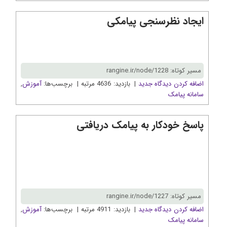
ایجاد نظرسنجی پیامکی
مسیر کوتاه: rangine.ir/node/1228
اضافه کردن دیدگاه جدید
| بازدید: 4636 مرتبه | برچسب‌ها:
آموزش
,
سامانه پیامک
پاسخ خودکار به پیامک دریافتی
مسیر کوتاه: rangine.ir/node/1227
اضافه کردن دیدگاه جدید
| بازدید: 4911 مرتبه | برچسب‌ها:
آموزش
,
سامانه پیامک