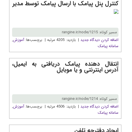
کنترل پنل پیامک با ارسال پیامک توسط مدیر
مسیر کوتاه: rangine.ir/node/1215
اضافه کردن دیدگاه جدید
| بازدید: 4205 مرتبه | برچسب‌ها:
آموزش
,
سامانه پیامک
انتقال دهنده پیامک دریافتی به ایمیل،
آدرس اینترنتی و یا موبایل
مسیر کوتاه: rangine.ir/node/1214
اضافه کردن دیدگاه جدید
| بازدید: 4506 مرتبه | برچسب‌ها:
آموزش
,
سامانه پیامک
ایجاد دفترچه تلفن