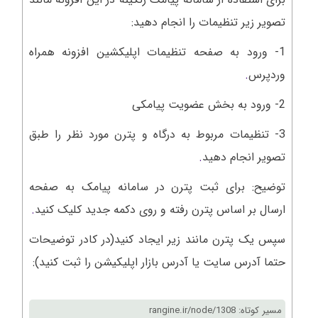
تصویر زیر تنظیمات را انجام دهید:
1- ورود به صفحه تنظیمات اپلیکشین افزونه همراه
وردپرس
.
2- ورود به بخش عضویت پیامکی
3- تنظیمات مربوط به درگاه و پترن مورد نظر را طبق
تصویر انجام دهید
.
توضیح: برای ثبت پترن در سامانه پیامک به صفحه
ارسال بر اساس پترن رفته و روی دکمه جدید کلیک کنید
.
سپس یک پترن مانند زیر ایجاد کنید(در کادر توضیحات
حتما آدرس سایت یا آدرس بازار اپلیکیشن را ثبت کنید):
مسیر کوتاه: rangine.ir/node/1308