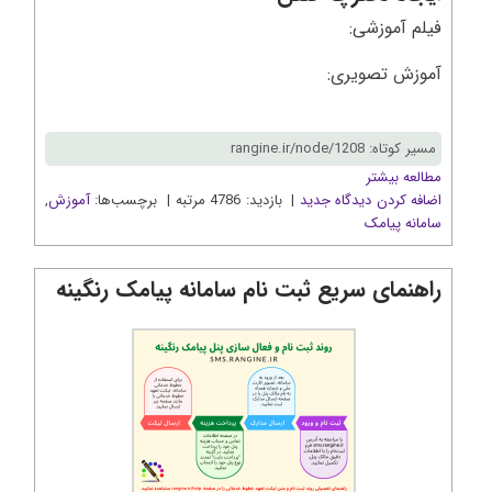
فیلم آموزشی:
آموزش تصویری:
مسیر کوتاه: rangine.ir/node/1208
مطالعه بیشتر
اضافه کردن دیدگاه جدید
| بازدید: 4786 مرتبه | برچسب‌ها:
آموزش
,
سامانه پیامک
راهنمای سریع ثبت نام سامانه پیامک رنگینه