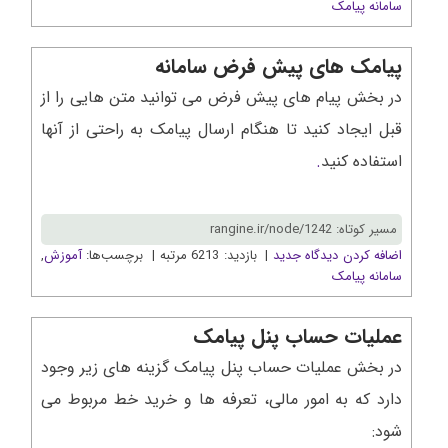
سامانه پیامک
پیامک های پیش فرض سامانه
در بخش پیام های پیش فرض می توانید متن هایی را از
قبل ایجاد کنید تا هنگام ارسال پیامک به راحتی از آنها
استفاده کنید
.
مسیر کوتاه: rangine.ir/node/1242
اضافه کردن دیدگاه جدید
| بازدید: 6213 مرتبه | برچسب‌ها:
آموزش
,
سامانه پیامک
عملیات حساب پنل پیامک
در بخش عملیات حساب پنل پیامک گزینه های زیر وجود
دارد که به امور مالی، تعرفه ها و خرید خط مربوط می
شود: