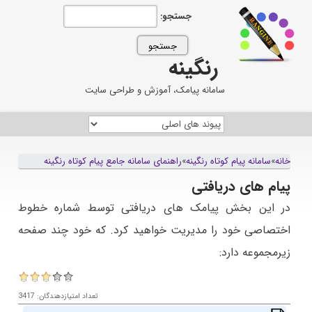
جستجو:
رنگینه
سامانه پیامک، آموزش و طراحی سایت
خانه
»
سامانه پيام کوتاه رنگينه
»
راهنمای سامانه جامع پیام کوتاه رنگینه
پیام های دریافتی
در این بخش پیامک های دریافتی توسط شماره خطوط
اختصاصی خود را مدیریت خواهید کرد. که خود چند صفحه
زیرمجموعه دارد:
تعداد امتیازدهندگان: 3417