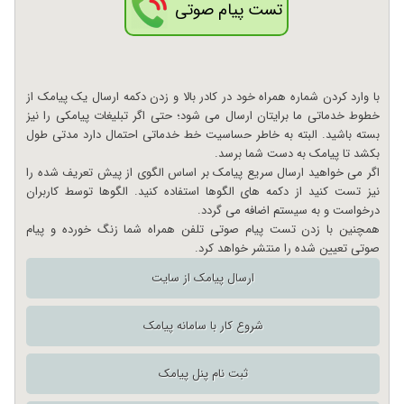
تست پیام صوتی
با وارد کردن شماره همراه خود در کادر بالا و زدن دکمه ارسال یک پیامک از
خطوط خدماتی ما برایتان ارسال می شود؛ حتی اگر تبلیغات پیامکی را نیز
بسته باشید. البته به خاطر حساسیت خط خدماتی احتمال دارد مدتی طول
بکشد تا پیامک به دست شما برسد.
اگر می خواهید ارسال سریع پیامک بر اساس الگوی از پیش تعریف شده را
نیز تست کنید از دکمه های الگوها استفاده کنید. الگوها توسط کاربران
درخواست و به سیستم اضافه می گردد.
همچنین با زدن تست پیام صوتی تلفن همراه شما زنگ خورده و پیام
صوتی تعیین شده را منتشر خواهد کرد.
ارسال پیامک از سایت
شروع کار با سامانه پیامک
ثبت نام پنل پیامک