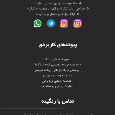
4- مشاوره سئو و بهینه‌سازی سایت
5- طراحی ربات تلگرام و انصال سایت به تلگرام
6- ارائه پنل‌های جامع پیام کوتاه
پیوندهای کاربردی
- مرجع کدهای PHP
-
مدرسه برنامه نویسی W3School
- پرسش و پاسخ های برنامه نویسی
- سایت رسمی دروپال
- سایت رسمی وردپرس
- سایت رسمی پرستاشاپ
تماس با رنگینه