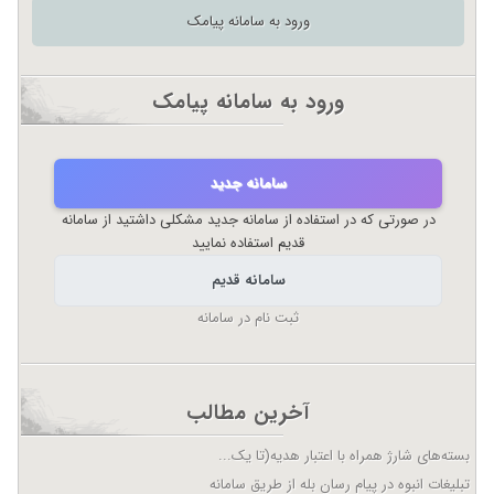
ورود به سامانه پیامک
ورود به سامانه پیامک
سامانه جدید
در صورتی که در استفاده از سامانه جدید مشکلی داشتید از سامانه
قدیم استفاده نمایید
سامانه قدیم
ثبت نام در سامانه
آخرین مطالب
بسته‌های شارژ همراه با اعتبار هدیه(تا یک...
تبلیغات انبوه در پیام رسان بله از طریق سامانه