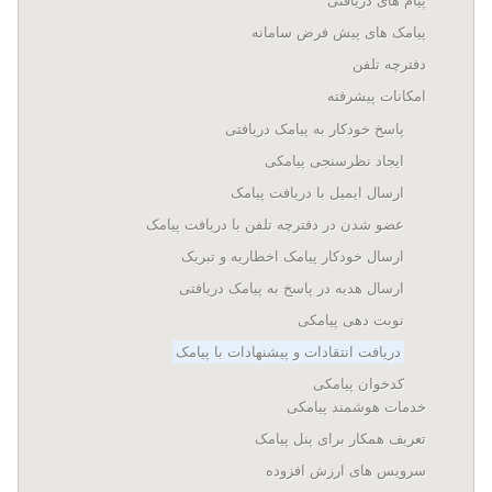
پیام های دریافتی
پیامک های پیش فرض سامانه
دفترچه تلفن
امکانات پیشرفته
پاسخ خودکار به پیامک دریافتی
ایجاد نظرسنجی پیامکی
ارسال ایمیل با دریافت پیامک
عضو شدن در دفترچه تلفن با دریافت پیامک
ارسال خودکار پیامک اخطاریه و تبریک
ارسال هدیه در پاسخ به پیامک دریافتی
نوبت دهی پیامکی
دریافت انتقادات و پیشنهادات با پیامک
کدخوان پیامکی
خدمات هوشمند پیامکی
تعریف همکار برای پنل پیامک
سرویس های ارزش افزوده