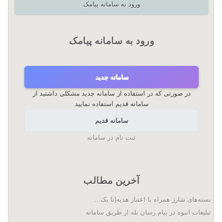
ورود به سامانه پیامک
ورود به سامانه پیامک
سامانه جدید
در صورتی که در استفاده از سامانه جدید مشکلی داشتید از
سامانه قدیم استفاده نمایید
سامانه قدیم
ثبت نام در سامانه
آخرین مطالب
بسته‌های شارژ همراه با اعتبار هدیه(تا یک...
تبلیغات انبوه در پیام رسان بله از طریق سامانه