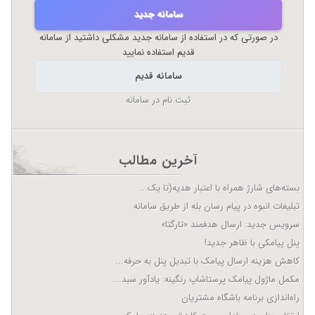
سامانه جدید
در صورتی که در استفاده از سامانه جدید مشکلی داشتید از سامانه
قدیم استفاده نمایید
سامانه قدیم
ثبت نام در سامانه
آخرین مطالب
بسته‌های شارژ همراه با اعتبار هدیه(تا یک...
تبلیغات انبوه در پیام رسان بله از طریق سامانه
سرویس جدید: ارسال هدفمند «تارگتا»
پنل پیامکی با ظاهر جدید!
کاهش هزینه ارسال پیامک با تبدیل پنل به حرفه...
مکمل ماژول پیامک پرستاشاپ رنگینه: یادآور سبد...
راه‌اندازی برنامه باشگاه مشتریان