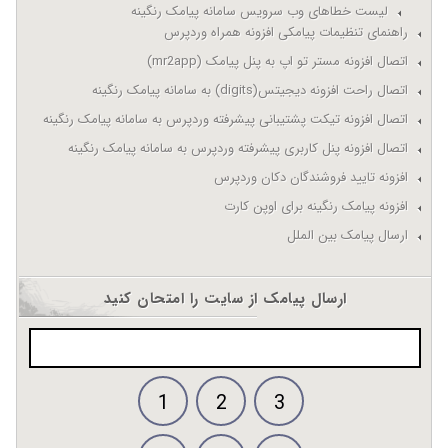
لیست خطاهای وب سرویس سامانه پیامک رنگینه
راهنمای تنظیمات پیامکی افزونه همراه وردپرس
اتصال افزونه مستر تو اپ به پنل پیامک (mr2app)
اتصال راحت افزونه دیجیتس(digits) به سامانه پیامک رنگینه
اتصال افزونه تیکت پشتیبانی پیشرفته وردپرس به سامانه پیامک رنگینه
اتصال افزونه پنل کاربری پیشرفته وردپرس به سامانه پیامک رنگینه
افزونه تایید فروشندگان دکان وردپرس
افزونه پیامک رنگینه برای اوپن کارت
ارسال پیامک بین الملل
ارسال پیامک از سایت را امتحان کنید
1
2
3