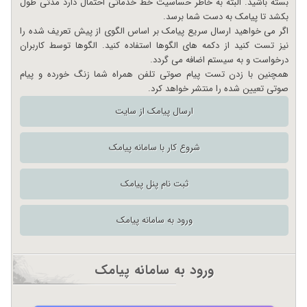
بسته باشید. البته به خاطر حساسیت خط خدماتی احتمال دارد مدتی طول
بکشد تا پیامک به دست شما برسد.
اگر می خواهید ارسال سریع پیامک بر اساس الگوی از پیش تعریف شده را
نیز تست کنید از دکمه های الگوها استفاده کنید. الگوها توسط کاربران
درخواست و به سیستم اضافه می گردد.
همچنین با زدن تست پیام صوتی تلفن همراه شما زنگ خورده و پیام
صوتی تعیین شده را منتشر خواهد کرد.
ارسال پیامک از سایت
شروع کار با سامانه پیامک
ثبت نام پنل پیامک
ورود به سامانه پیامک
ورود به سامانه پیامک