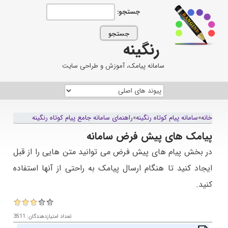
جستجو:
رنگینه
سامانه پیامک، آموزش و طراحی سایت
خانه
»
سامانه پيام کوتاه رنگينه
»
راهنمای سامانه جامع پیام کوتاه رنگینه
پیامک های پیش فرض سامانه
در بخش پیام های پیش فرض می توانید متن هایی را از قبل
ایجاد کنید تا هنگام ارسال پیامک به راحتی از آنها استفاده
کنید
.
تعداد امتیازدهندگان: 3511