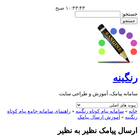
۱۰:۴۳:۴۴ صبح
جستجو:
رنگینه
سامانه پیامک، آموزش و طراحی سایت
خانه
»
سامانه پيام کوتاه رنگينه
»
راهنمای سامانه جامع پیام کوتاه
رنگینه
»
آموزش ارسال پیامک
ارسال پیامک نظیر به نظیر