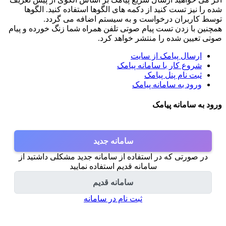
شده را نیز تست کنید از دکمه های الگوها استفاده کنید. الگوها
توسط کاربران درخواست و به سیستم اضافه می گردد.
همچنین با زدن تست پیام صوتی تلفن همراه شما زنگ خورده و پیام
صوتی تعیین شده را منتشر خواهد کرد.
ارسال پیامک از سایت
شروع کار با سامانه پیامک
ثبت نام پنل پیامک
ورود به سامانه پیامک
ورود به سامانه پیامک
سامانه جدید
در صورتی که در استفاده از سامانه جدید مشکلی داشتید از
سامانه قدیم استفاده نمایید
سامانه قدیم
ثبت نام در سامانه