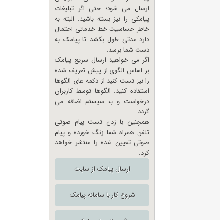
ارسال می شود؛ حتی اگر تبلیغات
پیامکی را نیز بسته باشید. البته به
خاطر حساسیت خط خدماتی احتمال
دارد مدتی طول بکشد تا پیامک به
دست شما برسد.
اگر می خواهید ارسال سریع پیامک
بر اساس الگوی از پیش تعریف شده
را نیز تست کنید از دکمه های الگوها
استفاده کنید. الگوها توسط کاربران
درخواست و به سیستم اضافه می
گردد.
همچنین با زدن تست پیام صوتی
تلفن همراه شما زنگ خورده و پیام
صوتی تعیین شده را منتشر خواهد
کرد.
ارسال پیامک از سایت
شروع کار با سامانه پیامک