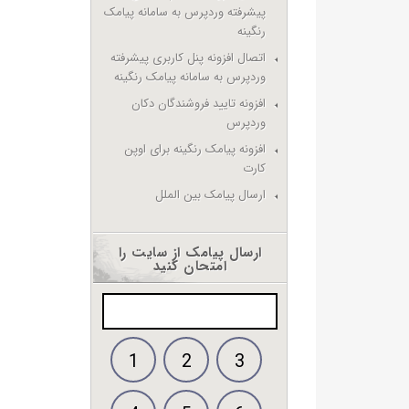
پیشرفته وردپرس به سامانه پیامک
رنگینه
اتصال افزونه پنل کاربری پیشرفته
وردپرس به سامانه پیامک رنگینه
افزونه تایید فروشندگان دکان
وردپرس
افزونه پیامک رنگینه برای اوپن
کارت
ارسال پیامک بین الملل
ارسال پیامک از سایت را
امتحان کنید
1
2
3