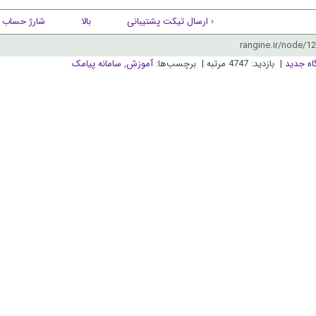
‹ ارسال تیکت پشتیبانی
بالا
شارژ حساب ›
اه جدید
| بازدید: 4747 مرتبه | برچسب‌ها:
آموزش
,
سامانه پیامک