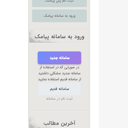
ثبت نام پنل پیامک
ورود به سامانه پیامک
ورود به سامانه پیامک
سامانه جدید
در صورتی که در استفاده از
سامانه جدید مشکلی داشتید
از سامانه قدیم استفاده نمایید
سامانه قدیم
ثبت نام در سامانه
آخرین مطالب