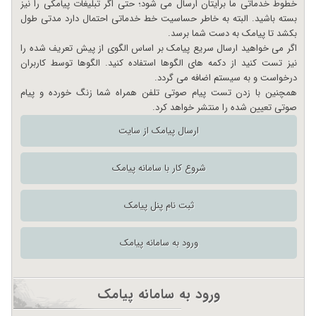
خطوط خدماتی ما برایتان ارسال می شود؛ حتی اگر تبلیغات پیامکی را نیز
بسته باشید. البته به خاطر حساسیت خط خدماتی احتمال دارد مدتی طول
بکشد تا پیامک به دست شما برسد.
اگر می خواهید ارسال سریع پیامک بر اساس الگوی از پیش تعریف شده را
نیز تست کنید از دکمه های الگوها استفاده کنید. الگوها توسط کاربران
درخواست و به سیستم اضافه می گردد.
همچنین با زدن تست پیام صوتی تلفن همراه شما زنگ خورده و پیام
صوتی تعیین شده را منتشر خواهد کرد.
ارسال پیامک از سایت
شروع کار با سامانه پیامک
ثبت نام پنل پیامک
ورود به سامانه پیامک
ورود به سامانه پیامک