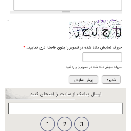
قالب ورودی
حروف نمایش داده شده در تصویر را بدون فاصله درج نمایید::
*
حروف نمایش داده شده در تصویر را وارد کنید.
ارسال پیامک از سایت را امتحان کنید
1
2
3