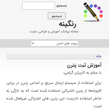
جستجو:
رنگینه
سامانه پیامک، آموزش و طراحی سایت
خانه
آموزش ثبت پترن
با سلام به کاربران گرامی،
برای استفاده از سیستم ارسال سریع بر اساس پترن در برخی
افزونه‌ها از پترن اشتراکی استفاده شده است که به تازگی به
خاطر استفاده نادرست این پترن های اشتراکی غیرفعال شده
است.