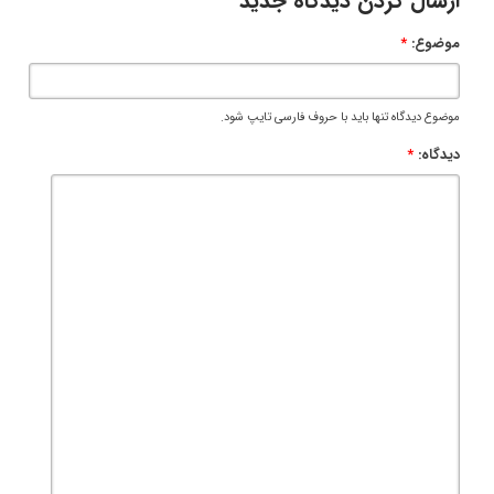
ارسال کردن دیدگاه جدید
موضوع:
*
موضوع دیدگاه تنها باید با حروف فارسی تایپ شود.
دیدگاه:
*