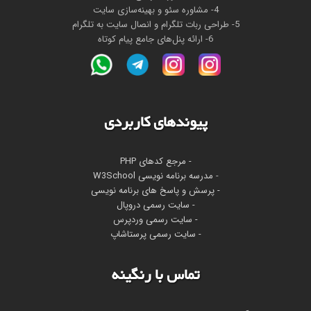
4- مشاوره سئو و بهینه‌سازی سایت
5- طراحی ربات تلگرام و انصال سایت به تلگرام
6- ارائه پنل‌های جامع پیام کوتاه
پیوندهای کاربردی
- مرجع کدهای PHP
-
مدرسه برنامه نویسی W3School
- پرسش و پاسخ های برنامه نویسی
- سایت رسمی دروپال
- سایت رسمی وردپرس
- سایت رسمی پرستاشاپ
تماس با رنگینه