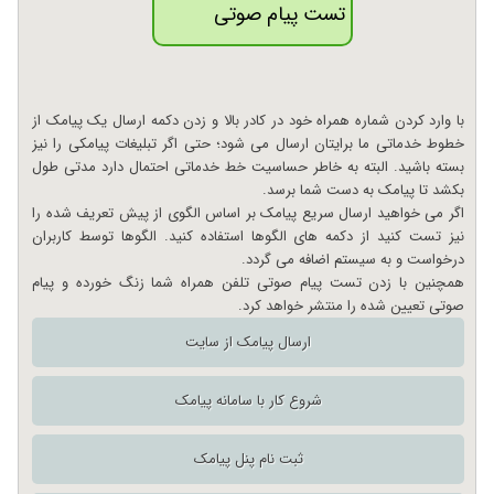
تست پیام صوتی
با وارد کردن شماره همراه خود در کادر بالا و زدن دکمه ارسال یک پیامک از
خطوط خدماتی ما برایتان ارسال می شود؛ حتی اگر تبلیغات پیامکی را نیز
بسته باشید. البته به خاطر حساسیت خط خدماتی احتمال دارد مدتی طول
بکشد تا پیامک به دست شما برسد.
اگر می خواهید ارسال سریع پیامک بر اساس الگوی از پیش تعریف شده را
نیز تست کنید از دکمه های الگوها استفاده کنید. الگوها توسط کاربران
درخواست و به سیستم اضافه می گردد.
همچنین با زدن تست پیام صوتی تلفن همراه شما زنگ خورده و پیام
صوتی تعیین شده را منتشر خواهد کرد.
ارسال پیامک از سایت
شروع کار با سامانه پیامک
ثبت نام پنل پیامک