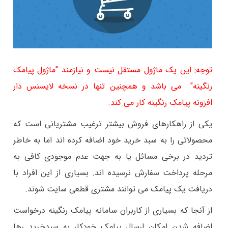
توجه: این یک ماژول مستقل نیست و نیازمند "ماژول پیامک
رنگینه" می باشد و همچنین تنها در نسخه لایسنس دار
افزونه پیامک رنگینه کار می کند.
یکی از راهکارهای فروش بیشتر ترغیب مشتریانی است که
محصولاتی را به سبد خرید خود اضافه کرده اند اما به خاطر
تردید در برخی مسائل یا به جهت عدم موجودی کافی به
مرحله پرداخت سفارش نرسیده اند. بسیاری از این افراد با
دریافت یک پیامک می توانند مشتری قطعی سایت شوند
.
از آنجا که بسیاری از کاربران سامانه پیامک رنگینه درخواست
اضافه شدن امکان ارسال پیامک خودکار به سبدخرید رها