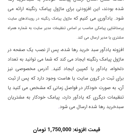
شده بودند، این افزودنی برای ماژول پیامک رنگینه ارائه می
شود. یادآوری می کنیم که
ماژول پیامک رنگینه در رویدادهای سایت
پرستاشاپی پیامکی مناسب بر اساس تنظیمات مدیر سایت به شماره همراه
مشتری یا مدیر ارسال می کند.
افزونه یادآور سبد خرید رها شده، پس از نصب یک صفحه در
ماژول پیامک رنگینه ایجاد می کند که شما می توانید به تعداد
دلخواه، یادآور یا کمپین ایجاد کنید. آدرس مخصوصی نیز
برای ثبت در کرون سایت یا هاست وجود دارد که پس از ثبت
آن، به صورت خودکار در فواصل زمانی که مشخص می کنید یا
تنظیمات دیگری که یادآور دارد، پیامک خودکار به مشتریان
سبدخرید رها شده ارسال می شود
.
قیمت افزونه: 1,750,000 تومان