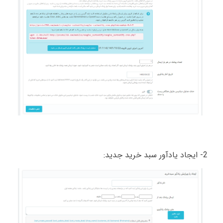
2- ایجاد یادآور سبد خرید جدید: