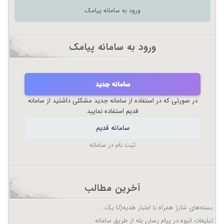
ورود به سامانه پیامک
ورود به سامانه پیامک
سامانه جدید
در صورتی که در استفاده از سامانه جدید مشکلی داشتید از سامانه
قدیم استفاده نمایید
سامانه قدیم
ثبت نام در سامانه
آخرین مطالب
بسته‌های شارژ همراه با اعتبار هدیه(تا یک...
تبلیغات انبوه در پیام رسان بله از طریق سامانه