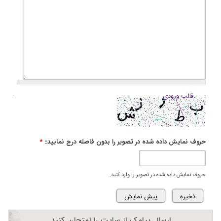
قالب ورودی
حروف نمایش داده شده در تصویر را بدون فاصله درج نمایید::
*
حروف نمایش داده شده در تصویر را وارد کنید.
ارسال پیامک از سایت را امتحان کنید