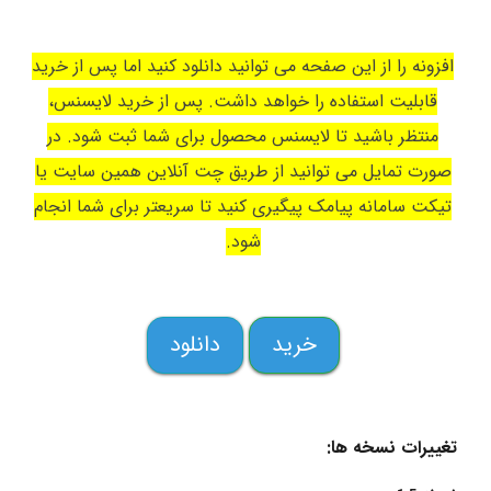
افزونه را از این صفحه می توانید دانلود کنید اما پس از خرید
قابلیت استفاده را خواهد داشت. پس از خرید لایسنس،
منتظر باشید تا لایسنس محصول برای شما ثبت شود. در
صورت تمایل می توانید از طریق چت آنلاین همین سایت یا
تیکت سامانه پیامک پیگیری کنید تا سریعتر برای شما انجام
شود.
خرید
دانلود
تغییرات نسخه ها: