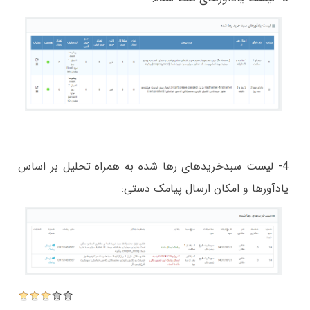
4- لیست سبدخریدهای رها شده به همراه تحلیل بر اساس
یادآورها و امکان ارسال پیامک دستی: