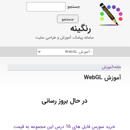
جستجو:
رنگینه
سامانه پیامک، آموزش و طراحی سایت
خانه
»
آموزش
آموزش WebGL
در حال بروز رسانی
خرید سورس فایل های 16 درس این مجموعه به قیمت