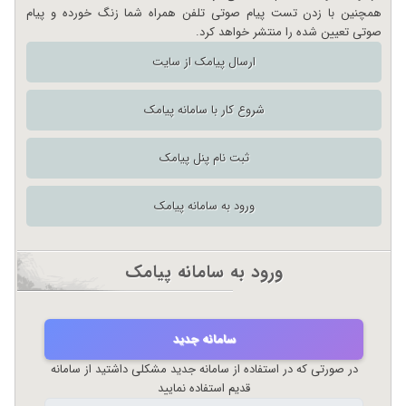
همچنین با زدن تست پیام صوتی تلفن همراه شما زنگ خورده و پیام
صوتی تعیین شده را منتشر خواهد کرد.
ارسال پیامک از سایت
شروع کار با سامانه پیامک
ثبت نام پنل پیامک
ورود به سامانه پیامک
ورود به سامانه پیامک
سامانه جدید
در صورتی که در استفاده از سامانه جدید مشکلی داشتید از سامانه
قدیم استفاده نمایید