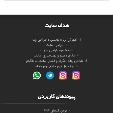
هدف سايت
1- آموزش برنامه‌نویسی و طراحی وب
2- طراحی سایت
3- مشاوره طراحی سایت
4- مشاوره سئو و بهینه‌سازی سایت
5- طراحی ربات تلگرام و انصال سایت به تلگرام
6- ارائه پنل‌های جامع پیام کوتاه
پیوندهای کاربردی
- مرجع کدهای PHP