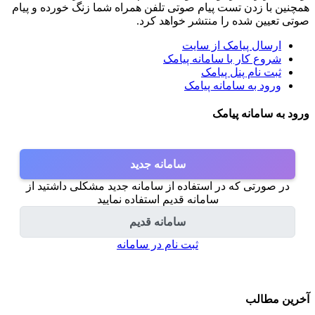
همچنین با زدن تست پیام صوتی تلفن همراه شما زنگ خورده و پیام
صوتی تعیین شده را منتشر خواهد کرد.
ارسال پیامک از سایت
شروع کار با سامانه پیامک
ثبت نام پنل پیامک
ورود به سامانه پیامک
ورود به سامانه پیامک
سامانه جدید
در صورتی که در استفاده از سامانه جدید مشکلی داشتید از
سامانه قدیم استفاده نمایید
سامانه قدیم
ثبت نام در سامانه
آخرین مطالب