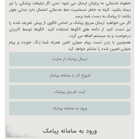
خطوط خدماتی ما برایتان ارسال می شود؛ حتی اگر تبلیغات پیامکی را نیز
بسته باشید. البته به خاطر حساسیت خط خدماتی احتمال دارد مدتی طول
بکشد تا پیامک به دست شما برسد.
اگر می خواهید ارسال سریع پیامک بر اساس الگوی از پیش تعریف شده را
نیز تست کنید از دکمه های الگوها استفاده کنید. الگوها توسط کاربران
درخواست و به سیستم اضافه می گردد.
همچنین با زدن تست پیام صوتی تلفن همراه شما زنگ خورده و پیام
صوتی تعیین شده را منتشر خواهد کرد.
ارسال پیامک از سایت
شروع کار با سامانه پیامک
ثبت نام پنل پیامک
ورود به سامانه پیامک
ورود به سامانه پیامک