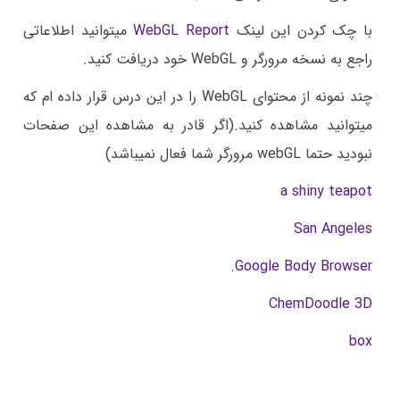
با چک کردن این لینک
WebGL Report
میتوانید اطلاعاتی
راجع به نسخه مرورگر و WebGL خود دریافت کنید
.
چند نمونه از محتوای WebGL را در این درس قرار داده ام که
میتوانید مشاهده کنید.(اگر قادر به مشاهده این صفحات
نبودید حتما webGL مرورگر شما فعال نمیباشد)
a shiny teapot
San Angeles
.
Google Body Browser
ChemDoodle 3D
box