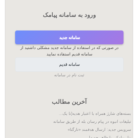
ورود به سامانه پیامک
سامانه جدید
در صورتی که در استفاده از سامانه جدید مشکلی داشتید از
سامانه قدیم استفاده نمایید
سامانه قدیم
ثبت نام در سامانه
آخرین مطالب
بسته‌های شارژ همراه با اعتبار هدیه(تا یک...
تبلیغات انبوه در پیام رسان بله از طریق سامانه
سرویس جدید: ارسال هدفمند «تارگتا»
پنل پیامکی با ظاهر جدید!