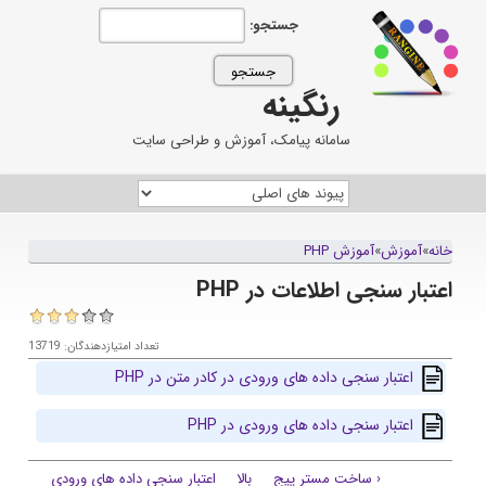
جستجو:
رنگینه
سامانه پیامک، آموزش و طراحی سایت
خانه
»
آموزش
»
آموزش PHP
اعتبار سنجی اطلاعات در PHP
تعداد امتیازدهندگان: 13719
اعتبار سنجی داده های ورودی در کادر متن در PHP
اعتبار سنجی داده های ورودی در PHP
‹ ساخت مستر پیج
بالا
اعتبار سنجی داده های ورودی