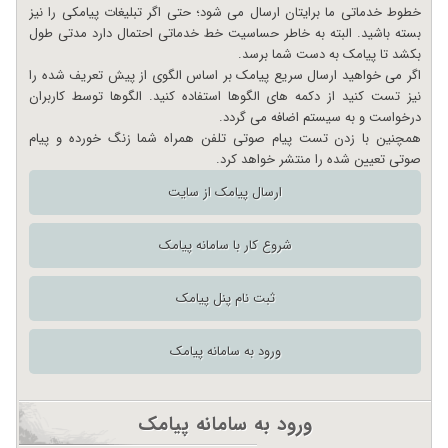
خطوط خدماتی ما برایتان ارسال می شود؛ حتی اگر تبلیغات پیامکی را نیز
بسته باشید. البته به خاطر حساسیت خط خدماتی احتمال دارد مدتی طول
بکشد تا پیامک به دست شما برسد.
اگر می خواهید ارسال سریع پیامک بر اساس الگوی از پیش تعریف شده را
نیز تست کنید از دکمه های الگوها استفاده کنید. الگوها توسط کاربران
درخواست و به سیستم اضافه می گردد.
همچنین با زدن تست پیام صوتی تلفن همراه شما زنگ خورده و پیام
صوتی تعیین شده را منتشر خواهد کرد.
ارسال پیامک از سایت
شروع کار با سامانه پیامک
ثبت نام پنل پیامک
ورود به سامانه پیامک
ورود به سامانه پیامک