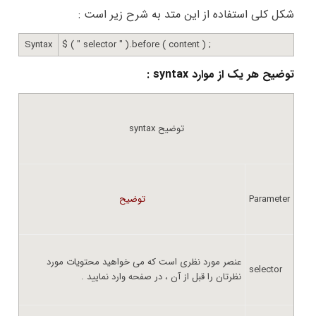
شکل کلی استفاده از این متد به شرح زیر است :
Syntax
$ ( " selector " ).before ( content ) ;
توضیح هر یک از موارد syntax :
syntax توضیح
Parameter
توضیح
عنصر مورد نظری است که می خواهید محتویات مورد
selector
نظرتان را قبل از آن ، در صفحه وارد نمایید .