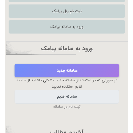
ثبت نام پنل پیامک
ورود به سامانه پیامک
ورود به سامانه پیامک
سامانه جدید
در صورتی که در استفاده از سامانه جدید مشکلی داشتید از سامانه
قدیم استفاده نمایید
سامانه قدیم
ثبت نام در سامانه
آخرین مطالب