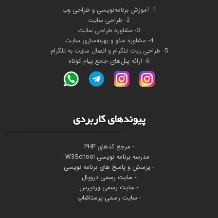
1- آموزش برنامه‌نویسی و طراحی وب
2- طراحی سایت
3- مشاوره طراحی سایت
4- مشاوره سئو و بهینه‌سازی سایت
5- طراحی ربات تلگرام و انصال سایت به تلگرام
6- ارائه پنل‌های جامع پیام کوتاه
پیوندهای کاربردی
- مرجع کدهای PHP
-
مدرسه برنامه نویسی W3School
- پرسش و پاسخ های برنامه نویسی
- سایت رسمی دروپال
- سایت رسمی وردپرس
- سایت رسمی پرستاشاپ