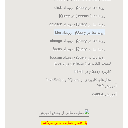
رویدادها در jQuery - رویداد click
رویدادها ( events ) در jQuery
رویدادها در jQuery - رویداد dblclick
رویدادها در jQuery - رویداد blur
رویدادها در jQuery - رویداد chnage
رویدادها در jQuery - رویداد focus
رویدادها در jQuery - رویداد focusin
لیست افکت ها ( effects ) در jQuery
کاربرد jQuery در HTML
مثال‌هاي کاربردي از JQuery و JavaScript
آموزش PHP
آموزش WebGL
با افتخار حمایت مالی می‌کنم!