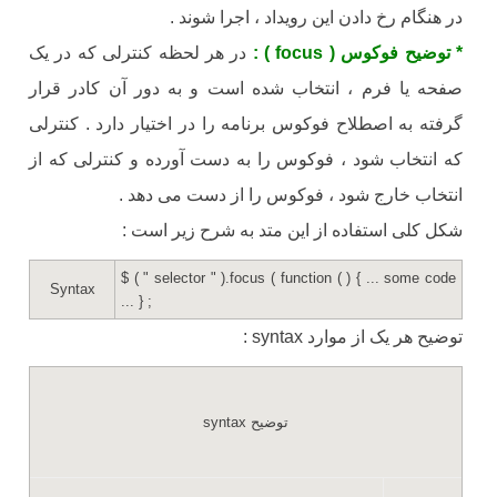
در هنگام رخ دادن این رویداد ، اجرا شوند .
* توضيح فوکوس ( focus ) :
در هر لحظه کنترلی که در يک
صفحه يا فرم ، انتخاب شده است و به دور آن کادر قرار
گرفته به اصطلاح فوکوس برنامه را در اختيار دارد . کنترلی
که انتخاب شود ، فوکوس را به دست آورده و کنترلی که از
انتخاب خارج شود ، فوکوس را از دست می دهد .
شکل کلی استفاده از این متد به شرح زیر است :
$ ( " selector " ).focus ( function ( ) { ... some code
Syntax
... } ;
توضیح هر یک از موارد syntax :
syntax توضیح