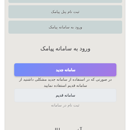
ثبت نام پنل پیامک
ورود به سامانه پیامک
ورود به سامانه پیامک
سامانه جدید
در صورتی که در استفاده از سامانه جدید مشکلی داشتید از
سامانه قدیم استفاده نمایید
سامانه قدیم
ثبت نام در سامانه