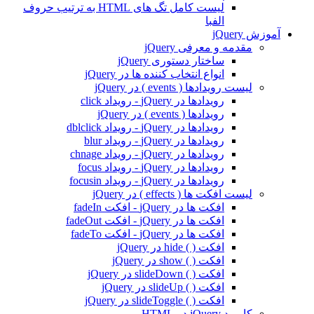
لیست کامل تگ های HTML به ترتيب حروف
الفبا
آموزش jQuery
مقدمه و معرفی jQuery
ساختار دستوری jQuery
انواع انتخاب کننده ها در jQuery
لیست رویدادها ( events ) در jQuery
رویدادها در jQuery - رویداد click
رویدادها ( events ) در jQuery
رویدادها در jQuery - رویداد dblclick
رویدادها در jQuery - رویداد blur
رویدادها در jQuery - رویداد chnage
رویدادها در jQuery - رویداد focus
رویدادها در jQuery - رویداد focusin
لیست افکت ها ( effects ) در jQuery
افکت ها در jQuery - افکت fadeIn
افکت ها در jQuery - افکت fadeOut
افکت ها در jQuery - افکت fadeTo
افکت ( ) hide در jQuery
افکت ( ) show در jQuery
افکت ( ) slideDown در jQuery
افکت ( ) slideUp در jQuery
افکت ( ) slideToggle در jQuery
کاربرد jQuery در HTML