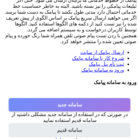
پیامک از خطوط خدماتی ما برایتان ارسال می شود؛ حتی اگر
تبلیغات پیامکی را نیز بسته باشید. البته به خاطر حساسیت خط
خدماتی احتمال دارد مدتی طول بکشد تا پیامک به دست شما برسد.
اگر می خواهید ارسال سریع پیامک بر اساس الگوی از پیش تعریف
شده را نیز تست کنید از دکمه های الگوها استفاده کنید. الگوها
توسط کاربران درخواست و به سیستم اضافه می گردد.
همچنین با زدن تست پیام صوتی تلفن همراه شما زنگ خورده و پیام
صوتی تعیین شده را منتشر خواهد کرد.
ارسال پیامک از سایت
شروع کار با سامانه پیامک
ثبت نام پنل پیامک
ورود به سامانه پیامک
ورود به سامانه پیامک
سامانه جدید
در صورتی که در استفاده از سامانه جدید مشکلی داشتید از
سامانه قدیم استفاده نمایید
سامانه قدیم