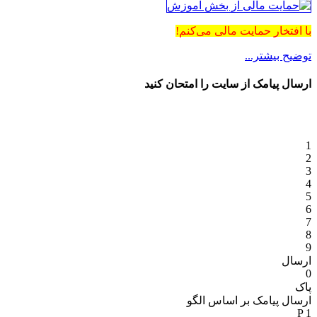
با افتخار حمایت مالی می‌کنم!
توضیح بیشتر...
ارسال پیامک از سایت را امتحان کنید
1
2
3
4
5
6
7
8
9
ارسال
0
پاک
ارسال پیامک بر اساس الگو
P 1