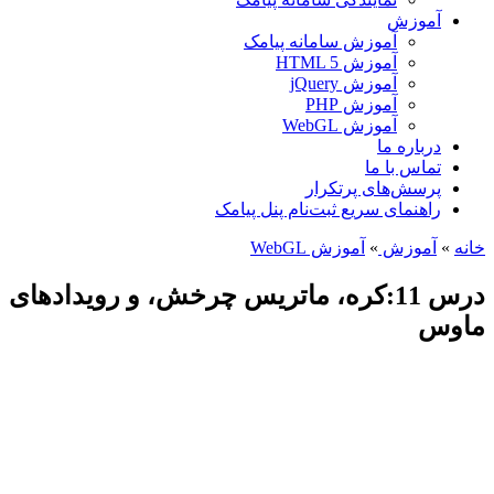
آموزش
آموزش سامانه پیامک
آموزش HTML 5
آموزش jQuery
آموزش PHP
آموزش WebGL
درباره ما
تماس با ما
پرسش‌های پرتکرار
راهنمای سریع ثبت‌نام پنل پیامک
خانه
»
آموزش
»
آموزش WebGL
درس 11:کره، ماتریس چرخش، و رویدادهای
ماوس