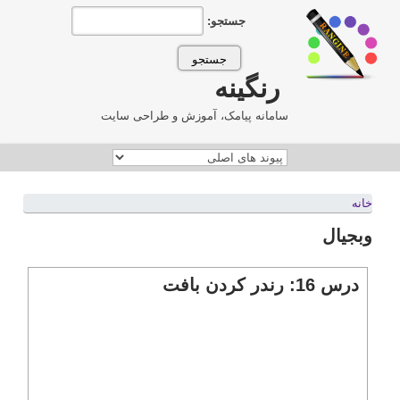
جستجو:
رنگینه
سامانه پیامک، آموزش و طراحی سایت
خانه
وبجیال
درس 16: رندر کردن بافت