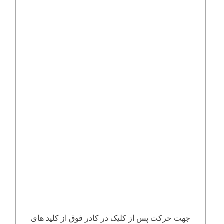
جهت حرکت پس از کلیک در کادر فوق از کلید های