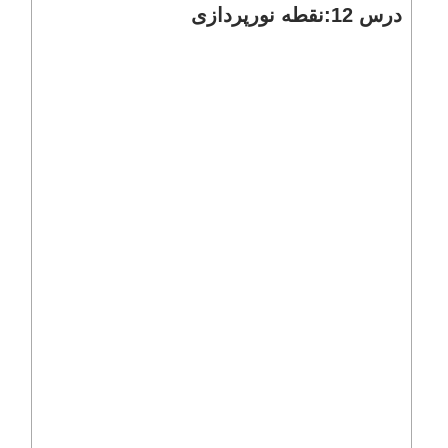
درس 12:نقطه نورپردازی