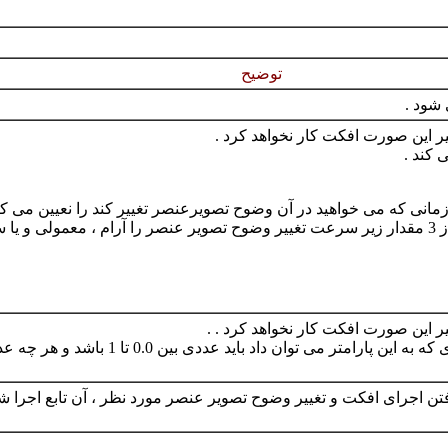
توضیح
غیر این صورت افکت کار نخواهد کرد .
کند .
 که می خواهید در آن وضوح تصویرعنصر تغییر کند را نعیین می کنید . مثلا 
غیر این صورت افکت کار نخواهد کرد . .
این پارامتر میزان تغییر وضوح تصویر عنصر را 
 یافتن اجرای افکت و تغییر وضوح تصویر عنصر مورد نظر ، آن تابع اجرا شو