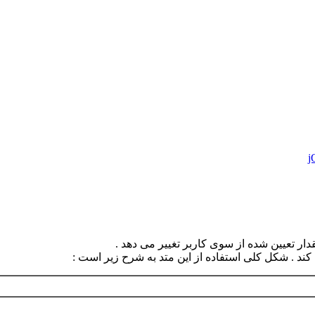
ار تعیین شده از سوی کاربر تغییر می دهد .
کند . شکل کلی استفاده از این متد به شرح زیر است :