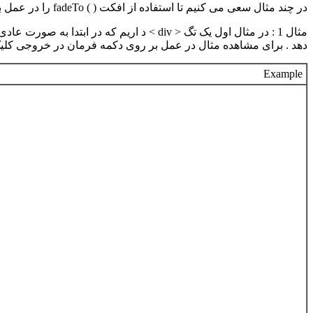
در چند مثال سعی می کنیم تا استفاده از افکت ( ) fadeTo را در عمل به شما نمایش دهیم
مثال 1
دهد . برای مشاهده مثال در عمل بر روی دکمه فرمان در خروجی کلیک 
Example