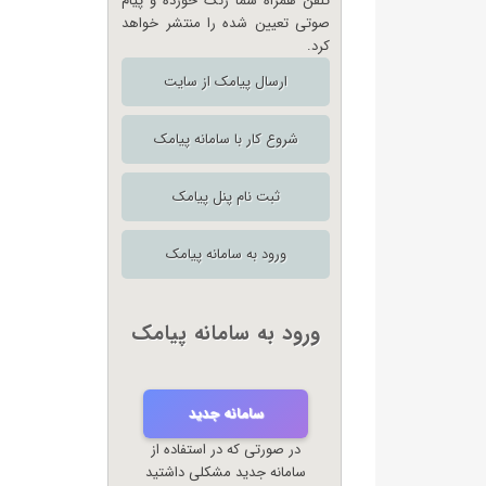
تلفن همراه شما زنگ خورده و پیام
صوتی تعیین شده را منتشر خواهد
کرد.
ارسال پیامک از سایت
شروع کار با سامانه پیامک
ثبت نام پنل پیامک
ورود به سامانه پیامک
ورود به سامانه پیامک
سامانه جدید
در صورتی که در استفاده از
سامانه جدید مشکلی داشتید