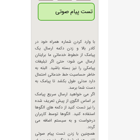
تست پیام صوتی
با وارد کردن شماره همراه خود در
کادر بالا و زدن دکمه ارسال یک
پیامک از خطوط خدماتی ما برایتان
ارسال می شود؛ حتی اگر تبلیغات
پیامکی را نیز بسته باشید. البته به
خاطر حساسیت خط خدماتی احتمال
دارد مدتی طول بکشد تا پیامک به
دست شما برسد.
اگر می خواهید ارسال سریع پیامک
بر اساس الگوی از پیش تعریف شده
را نیز تست کنید از دکمه های الگوها
استفاده کنید. الگوها توسط کاربران
درخواست و به سیستم اضافه می
گردد.
همچنین با زدن تست پیام صوتی