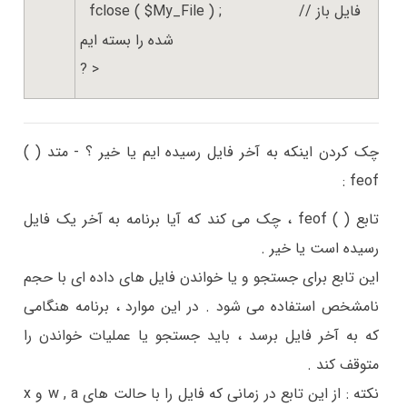
// فایل باز
fclose ( $My_File ) ;
شده را بسته ایم
? >
چک کردن اینکه به آخر فایل رسیده ایم یا خیر ؟ - متد ( )
feof :
تابع ( ) feof ، چک می کند که آیا برنامه به آخر یک فایل
رسیده است یا خیر .
این تابع برای جستجو و یا خواندن فایل های داده ای با حجم
نامشخص استفاده می شود . در این موارد ، برنامه هنگامی
که به آخر فایل برسد ، باید جستجو یا عملیات خواندن را
متوقف کند .
نکته :
از این تابع در زمانی که فایل را با حالت های w , a و x