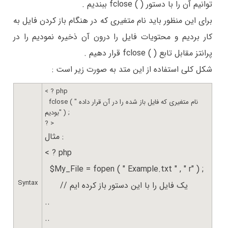
توانیم آن را با دستور ( ) fclose ببندیم .
برای این منظور باید نام متغیری که در هنگام باز کردن فایل به
کار بردیم و محتویات فایل را درون آن ذخیره نمودیم را در
پرانتز مقابل تابع ( ) fclose قرار دهیم .
شکل کلی استفاده از این متد به صورت زیر است :
< ? php
fclose ( " نام متغیری که فایل باز شده را در آن قرار داده
بودیم" ) ;
? >
مثال :
< ? php
$My_File = fopen ( " Example.txt " , " r" ) ;
Syntax
// یک فایل را با این دستور باز کرده ایم
..
..