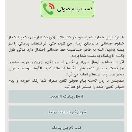
تست پیام صوتی
با وارد کردن شماره همراه خود در کادر بالا و زدن دکمه ارسال یک پیامک از
خطوط خدماتی ما برایتان ارسال می شود؛ حتی اگر تبلیغات پیامکی را نیز
بسته باشید. البته به خاطر حساسیت خط خدماتی احتمال دارد مدتی طول
بکشد تا پیامک به دست شما برسد.
اگر می خواهید ارسال سریع پیامک بر اساس الگوی از پیش تعریف شده را
نیز تست کنید از دکمه های الگوها استفاده کنید. الگوها توسط کاربران
درخواست و به سیستم اضافه می گردد.
همچنین با زدن تست پیام صوتی تلفن همراه شما زنگ خورده و پیام
صوتی تعیین شده را منتشر خواهد کرد.
ارسال پیامک از سایت
شروع کار با سامانه پیامک
ثبت نام پنل پیامک