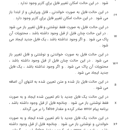
شود . در این حالت امکان تغییر فایل برای کاربر وجود ندارد .
در این حالت فایل به صورت خواندنی ، قابل ویرایش و از ابتدا باز
+r
می شود . در این حالت امکان تغییر فایل برای کاربر وجود دارد .
در این حالت فایل به صورت فقط نوشتنی و قابل تغییر باز می شود
. در این حالت چنان فایل از قبل وجود داشته باشد ، محتویات آن
w
پاک می شود . و اگر وجود نداشته باشد ، یک فایل جدید ایجاد می
شود .
در این حالت فایل به صورت خواندنی و نوشتنی و قابل تغییر باز
می شود . در این حالت چنان فایل از قبل وجود داشته باشد ،
+w
محتویات آن پاک می شود . و اگر وجود نداشته باشد ، یک فایل
جدید ایجاد می شود .
در این حالت فایل باز شده و متن تعیین شده به انتهای آن اضافه
a
می شود .
در این حالت یک فایل جدید با نام تعیین شده ایجاد و به صورت
x
فقط نوشتنی باز می شود . چنانچه فایل از قبل وجود داشته باشد ،
برنامه پیام error صادر کرده و مقدار false را بر می گرداند .
در این حالت یک فایل جدید با نام تعیین شده ایجاد و به صورت
+x
خواندنی و نوشتنی باز می شود . چنانچه فایل از قبل وجود داشته