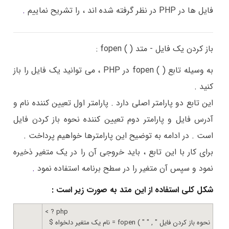
فایل ها در PHP در نظر گرفته شده اند ، را تشریح نماییم
.
باز کردن یک فایل - متد ( ) fopen :
به وسیله تابع ( ) fopen در PHP ، می توانید یک فایل را باز
کنید .
این تابع دو پارامتر اصلی دارد . پارامتر اول تعیین کننده نام و
آدرس فایل و پارامتر دوم تعیین کننده نحوه باز کردن فایل
است . در ادامه به توضیح این پارامترها خواهیم پرداخت .
برای کار با این تابع ، باید خروجی آن را در یک متغیر ذخیره
نمود و سپس آن متغیر را در سطح برنامه استفاده نمود
.
شکل کلی استفاده از این متد به صورت زیر است :
< ? php
$ نام یک متغیر دلخواه = fopen ( " نحوه باز کردن فایل " , "