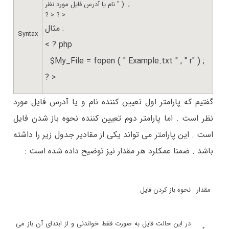
نام یا آدرس فایل مورد نظر " ) ;
? > ? >
مثال :
Syntax
< ? php
$My_File = fopen ( " Example.txt " , " r" ) ;
? >
گفتیم که پارامتر اول تعیین کننده نام و یا آدرس فایل مورد
نظر است . اما پارامتر دوم تعیین کننده نحوه باز شدن فایل
است . این پارامتر می تواند یکی از مقادیر جدول زیر را داشته
باشد . ضمنا عمکلرد هر مقدار نیز توضیح داده شده است :
مقدار
نحوه باز کردن فایل
در این حالت فایل به صورت فقط خواندنی و از ابتدای آن باز می
r