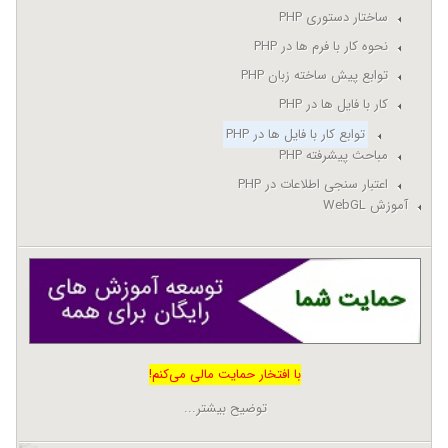
ساختار دستوری PHP
نحوه کار با فرم ها در PHP
توابع پیش ساخته زبان PHP
کار با فایل ها در PHP
توابع کار با فایل ها در PHP
مباحث پیشرفته PHP
اعتبار سنجی اطلاعات در PHP
آموزش WebGL
با افتخار حمایت مالی می‌کنم!
توضیح بیشتر...