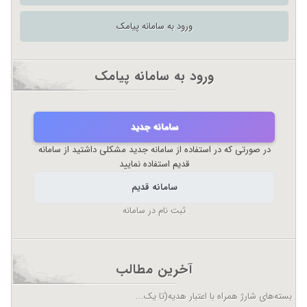
ورود به سامانه پیامک
ورود به سامانه پیامک
سامانه جدید
در صورتی که در استفاده از سامانه جدید مشکلی داشتید از سامانه
قدیم استفاده نمایید
سامانه قدیم
ثبت نام در سامانه
آخرین مطالب
بسته‌های شارژ همراه با اعتبار هدیه(تا یک...