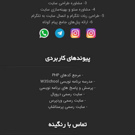
3- مشاوره طراحی سایت
4- مشاوره سئو و بهینه‌سازی سایت
5- طراحی ربات تلگرام و انصال سایت به تلگرام
6- ارائه پنل‌های جامع پیام کوتاه
پیوندهای کاربردی
- مرجع کدهای PHP
-
مدرسه برنامه نویسی W3School
- پرسش و پاسخ های برنامه نویسی
- سایت رسمی دروپال
- سایت رسمی وردپرس
- سایت رسمی پرستاشاپ
تماس با رنگینه