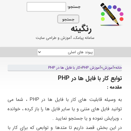
جستجو:
رنگینه
سامانه پیامک، آموزش و طراحی سایت
خانه
»
آموزش
»
آموزش PHP
»
کار با فایل ها در PHP
توابع کار با فایل ها در PHP
مقدمه :
به وسیله قابلیت های کار با فایل ها در PHP ، شما می
توانید فایل های متنی و یا سایر فایل ها را باز کرده ، خوانده
، ویرایش نموده و یا جستجو نمایید .
در این بخش قصد داریم تا متدها و توابعی که برای کار با