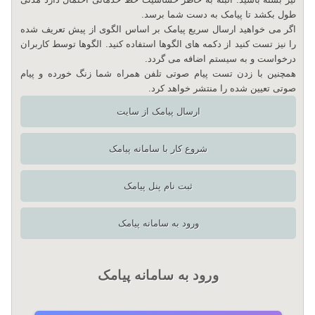
طول بکشد تا پیامک به دست شما برسد.
اگر می خواهید ارسال سریع پیامک بر اساس الگوی از پیش تعریف شده
را نیز تست کنید از دکمه های الگوها استفاده کنید. الگوها توسط کاربران
درخواست و به سیستم اضافه می گردد.
همچنین با زدن تست پیام صوتی تلفن همراه شما زنگ خورده و پیام
صوتی تعیین شده را منتشر خواهد کرد.
ارسال پیامک از سایت
شروع کار با سامانه پیامک
ثبت نام پنل پیامک
ورود به سامانه پیامک
ورود به سامانه پیامک