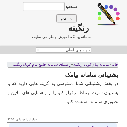
جستجو:
رنگینه
سامانه پیامک، آموزش و طراحی سایت
خانه
»
سامانه پيام کوتاه رنگينه
»
راهنمای سامانه جامع پیام کوتاه رنگینه
پشتیبانی سامانه پیامک
در بخش پشتیبانی شما دسترسی به گزینه هایی دارید که با
پشتیبان سایت ارتباط برقرار کنید یا از راهنمایی های آنلاین و
تصویری سامانه استفاده کنید
.
تعداد امتیازدهندگان: 3729