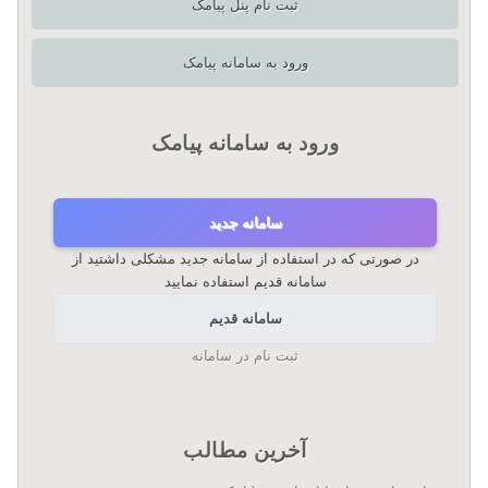
ثبت نام پنل پیامک
ورود به سامانه پیامک
ورود به سامانه پیامک
سامانه جدید
در صورتی که در استفاده از سامانه جدید مشکلی داشتید از
سامانه قدیم استفاده نمایید
سامانه قدیم
ثبت نام در سامانه
آخرین مطالب