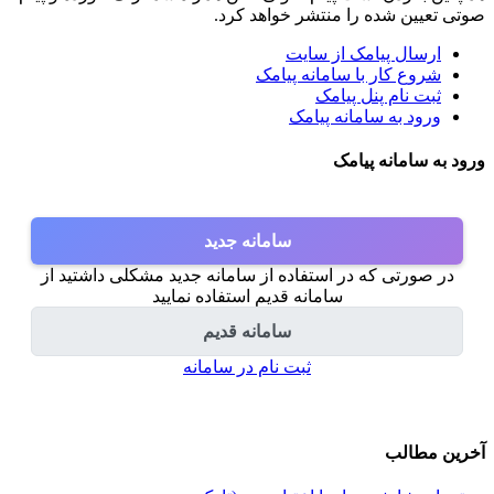
صوتی تعیین شده را منتشر خواهد کرد.
ارسال پیامک از سایت
شروع کار با سامانه پیامک
ثبت نام پنل پیامک
ورود به سامانه پیامک
ورود به سامانه پیامک
سامانه جدید
در صورتی که در استفاده از سامانه جدید مشکلی داشتید از
سامانه قدیم استفاده نمایید
سامانه قدیم
ثبت نام در سامانه
آخرین مطالب