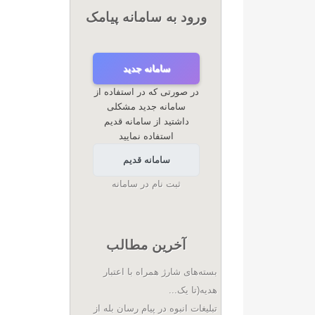
ورود به سامانه پیامک
سامانه جدید
در صورتی که در استفاده از
سامانه جدید مشکلی
داشتید از سامانه قدیم
استفاده نمایید
سامانه قدیم
ثبت نام در سامانه
آخرین مطالب
بسته‌های شارژ همراه با اعتبار
هدیه(تا یک...
تبلیغات انبوه در پیام رسان بله از