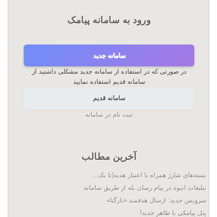
ورود به سامانه پیامک
سامانه جدید
در صورتی که در استفاده از سامانه جدید مشکلی داشتید از
سامانه قدیم استفاده نمایید
سامانه قدیم
ثبت نام در سامانه
آخرین مطالب
بسته‌های شارژ همراه با اعتبار هدیه(تا یک...
تبلیغات انبوه در پیام رسان بله از طریق سامانه
سرویس جدید: ارسال هدفمند «تارگتا»
پنل پیامکی با ظاهر جدید!