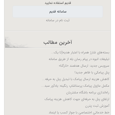
قدیم استفاده نمایید
سامانه قدیم
ثبت نام در سامانه
آخرین مطالب
بسته‌های شارژ همراه با اعتبار هدیه(تا یک...
تبلیغات انبوه در پیام رسان بله از طریق سامانه
سرویس جدید: ارسال هدفمند «تارگتا»
پنل پیامکی با ظاهر جدید!
کاهش هزینه ارسال پیامک با تبدیل پنل به حرفه...
مکمل ماژول پیامک پرستاشاپ رنگینه: یادآور سبد...
راه‌اندازی برنامه باشگاه مشتریان
ارتقای پنل به حرفه‌ای جهت کاهش هزینه پیامک
آموزش ثبت پترن
خط خدماتی اختصاصی با جواز کسب یا اینماد