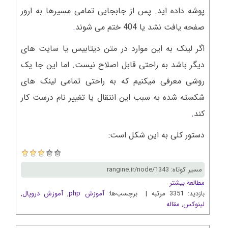
پوشه داده اید. پس از جابجایی تمامی مسیرها به ارور
صفحه یافت نشد یا 404 ختم می شوند
.
اگر لینک به این موارد در متن دیتابیس یا سایت های
دیگر باشد به راحتی قابل اصلاح نیست. اما این جا یک
روشی معرفی میکنیم که به راحتی تمامی لینک های
شکسته شده به سبب این انتقال یا تغییر نام درست کار
کند
.
دستور کلی به این شکل است:
مسیر کوتاه: rangine.ir/node/1343
مطالعه بیشتر
بازدید: 3351 مرتبه | برچسب‌ها:
آموزش php
,
آموزش دروپال
,
لینوکس
,
مقاله