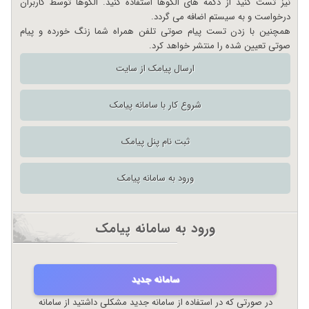
نیز تست کنید از دکمه های الگوها استفاده کنید. الگوها توسط کاربران
درخواست و به سیستم اضافه می گردد.
همچنین با زدن تست پیام صوتی تلفن همراه شما زنگ خورده و پیام
صوتی تعیین شده را منتشر خواهد کرد.
ارسال پیامک از سایت
شروع کار با سامانه پیامک
ثبت نام پنل پیامک
ورود به سامانه پیامک
ورود به سامانه پیامک
سامانه جدید
در صورتی که در استفاده از سامانه جدید مشکلی داشتید از سامانه