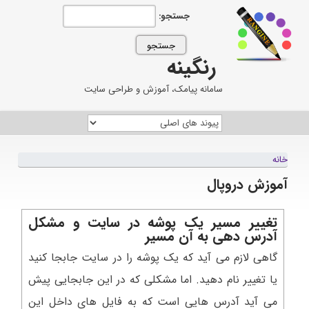
جستجو:
رنگینه
سامانه پیامک، آموزش و طراحی سایت
خانه
آموزش دروپال
تغییر مسیر یک پوشه در سایت و مشکل
آدرس دهی به آن مسیر
گاهی لازم می آید که یک پوشه را در سایت جابجا کنید
یا تغییر نام دهید. اما مشکلی که در این جابجایی پیش
می آید آدرس هایی است که به فایل های داخل این