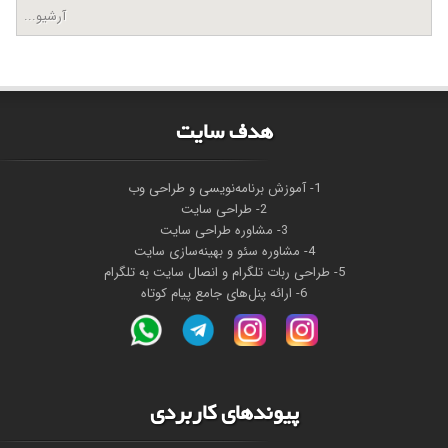
آرشیو...
هدف سايت
1- آموزش برنامه‌نویسی و طراحی وب
2- طراحی سایت
3- مشاوره طراحی سایت
4- مشاوره سئو و بهینه‌سازی سایت
5- طراحی ربات تلگرام و انصال سایت به تلگرام
6- ارائه پنل‌های جامع پیام کوتاه
پیوندهای کاربردی