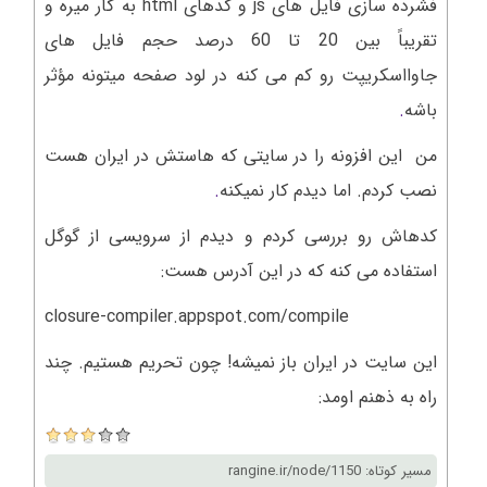
فشرده سازی فایل های js و کدهای html به کار میره و
تقریباً بین 20 تا 60 درصد حجم فایل های
جاوااسکریپت رو کم می کنه در لود صفحه میتونه مؤثر
باشه
.
من این افزونه را در سایتی که هاستش در ایران هست
نصب کردم. اما دیدم کار نمیکنه
.
کدهاش رو بررسی کردم و دیدم از سرویسی از گوگل
استفاده می کنه که در این آدرس هست:
closure-compiler.appspot.com/compile
این سایت در ایران باز نمیشه! چون تحریم هستیم. چند
راه به ذهنم اومد:
مسیر کوتاه: rangine.ir/node/1150