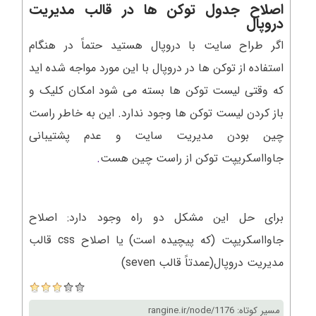
اصلاح جدول توکن ها در قالب مدیریت
دروپال
اگر طراح سایت با دروپال هستید حتماً در هنگام
استفاده از توکن ها در دروپال با این مورد مواجه شده اید
که وقتی لیست توکن ها بسته می شود امکان کلیک و
باز کردن لیست توکن ها وجود ندارد. این به خاطر راست
چین بودن مدیریت سایت و عدم پشتیبانی
جاوااسکریپت توکن از راست چین هست
.
برای حل این مشکل دو راه وجود دارد: اصلاح
جاوااسکریپت (که پیچیده است) یا اصلاح css قالب
مدیریت دروپال(عمدتاً قالب seven)
مسیر کوتاه: rangine.ir/node/1176