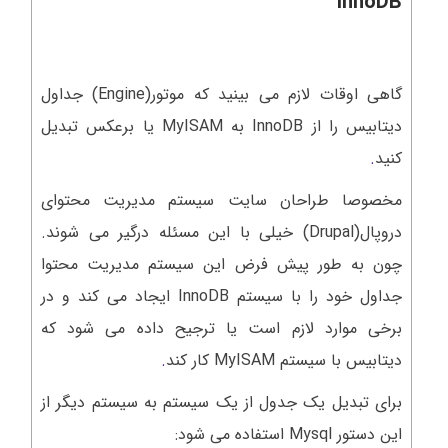
InnoDB
گاهی اوقات لازم می بینید که موتور(Engine) جداول
دیتابیس را از InnoDB به MyISAM یا برعکس تبدیل
کنید
.
مخصوصا طراحان سایت سیستم مدیریت محتوای
دروپال(Drupal) خیلی با این مسئله درگیر می شوند.
چون به طور پیش فرض این سیستم مدیریت محتوا
جداول خود را با سیستم InnoDB ایجاد می کند و در
برخی موارد لازم است یا ترجیح داده می شود که
دیتابیس با سیستم MyISAM کار کند
.
برای تبدیل یک جدول از یک سیستم به سیستم دیگر از
این دستور Mysql استفاده می شود: