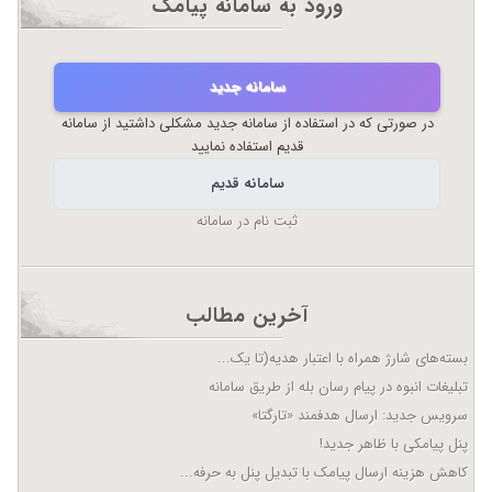
ورود به سامانه پیامک
سامانه جدید
در صورتی که در استفاده از سامانه جدید مشکلی داشتید از سامانه
قدیم استفاده نمایید
سامانه قدیم
ثبت نام در سامانه
آخرین مطالب
بسته‌های شارژ همراه با اعتبار هدیه(تا یک...
تبلیغات انبوه در پیام رسان بله از طریق سامانه
سرویس جدید: ارسال هدفمند «تارگتا»
پنل پیامکی با ظاهر جدید!
کاهش هزینه ارسال پیامک با تبدیل پنل به حرفه...