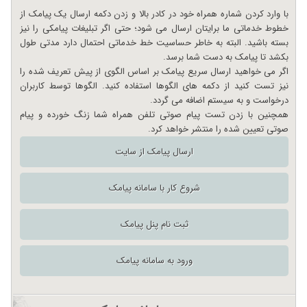
با وارد کردن شماره همراه خود در کادر بالا و زدن دکمه ارسال یک پیامک از
خطوط خدماتی ما برایتان ارسال می شود؛ حتی اگر تبلیغات پیامکی را نیز
بسته باشید. البته به خاطر حساسیت خط خدماتی احتمال دارد مدتی طول
بکشد تا پیامک به دست شما برسد.
اگر می خواهید ارسال سریع پیامک بر اساس الگوی از پیش تعریف شده را
نیز تست کنید از دکمه های الگوها استفاده کنید. الگوها توسط کاربران
درخواست و به سیستم اضافه می گردد.
همچنین با زدن تست پیام صوتی تلفن همراه شما زنگ خورده و پیام
صوتی تعیین شده را منتشر خواهد کرد.
ارسال پیامک از سایت
شروع کار با سامانه پیامک
ثبت نام پنل پیامک
ورود به سامانه پیامک