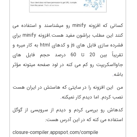
کسانی که افزونه minify رو میشناسند و استفاده می
کنند این مطلب براشون مفید هست.افزونه minify برای
فشرده سازی فایل های js و کدهای html به کار میره و
تقریباً بین 20 تا 60 درصد حجم فایل های
جاوااسکریپت رو کم می کنه در لود صفحه میتونه مؤثر
باشه
.
من این افزونه را در سایتی که هاستش در ایران هست
نصب کردم. اما دیدم کار نمیکنه
.
کدهاش رو بررسی کردم و دیدم از سرویسی از گوگل
استفاده می کنه که در این آدرس هست:
closure-compiler.appspot.com/compile