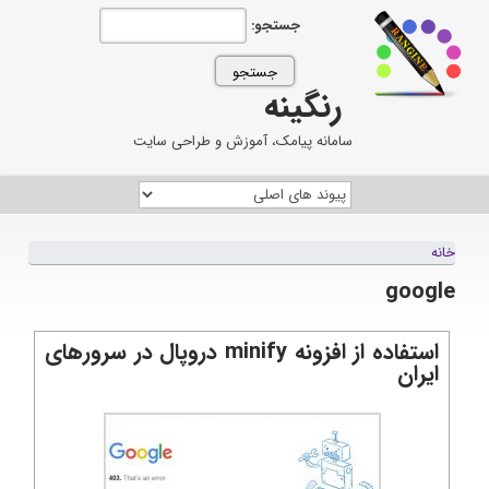
جستجو:
رنگینه
سامانه پیامک، آموزش و طراحی سایت
خانه
google
استفاده از افزونه minify دروپال در سرورهای
ایران