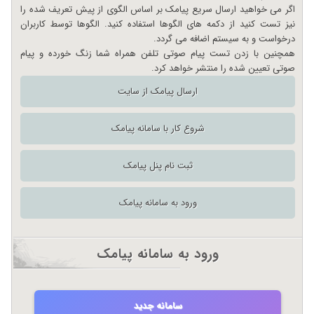
اگر می خواهید ارسال سریع پیامک بر اساس الگوی از پیش تعریف شده را
نیز تست کنید از دکمه های الگوها استفاده کنید. الگوها توسط کاربران
درخواست و به سیستم اضافه می گردد.
همچنین با زدن تست پیام صوتی تلفن همراه شما زنگ خورده و پیام
صوتی تعیین شده را منتشر خواهد کرد.
ارسال پیامک از سایت
شروع کار با سامانه پیامک
ثبت نام پنل پیامک
ورود به سامانه پیامک
ورود به سامانه پیامک
سامانه جدید