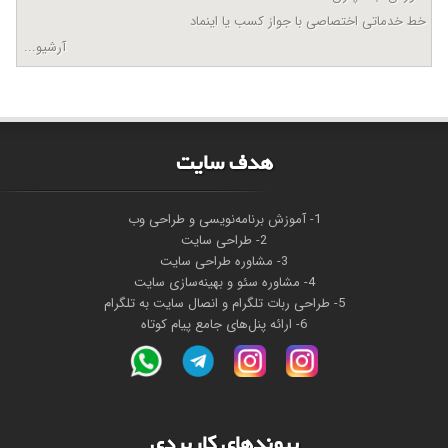
خط خدماتی اختصاصی با جواز کسب یا اینماد
آرشیو...
هدف سايت
1- آموزش برنامه‌نویسی و طراحی وب
2- طراحی سایت
3- مشاوره طراحی سایت
4- مشاوره سئو و بهینه‌سازی سایت
5- طراحی ربات تلگرام و انصال سایت به تلگرام
6- ارائه پنل‌های جامع پیام کوتاه
پیوندهای کاربردی