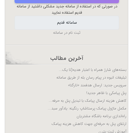
در صورتی که در استفاده از سامانه جدید مشکلی داشتید از سامانه
قدیم استفاده نمایید
سامانه قدیم
ثبت نام در سامانه
آخرین مطالب
بسته‌های شارژ همراه با اعتبار هدیه(تا یک...
تبلیغات انبوه در پیام رسان بله از طریق سامانه
سرویس جدید: ارسال هدفمند «تارگتا»
پنل پیامکی با ظاهر جدید!
کاهش هزینه ارسال پیامک با تبدیل پنل به حرفه...
مکمل ماژول پیامک پرستاشاپ رنگینه: یادآور سبد...
راه‌اندازی برنامه باشگاه مشتریان
ارتقای پنل به حرفه‌ای جهت کاهش هزینه پیامک
آموزش ثبت پترن