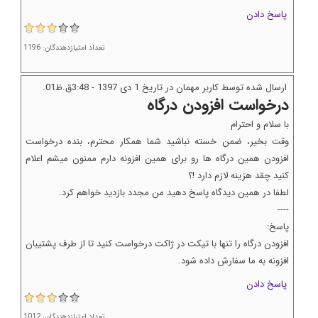
پاسخ دادن
تعداد امتیازدهندگان: 1196
ارسال شده توسط کاربر مهمان در تاریخ 1 دى 1397 - 3:48ق.ظ01.
درخواست افزودن درگاه
با سلام و احترام
وقت بخیر، ضمن خسته نباشید شما همکار محترم، بنده درخواست
افزودن همین درگاه ها رو برای همین افزونه دارم ممنون میشم اعلام
کنید چقد هزینه لازم دارد !؟
لطفا در همین دیدگاه پاسخ دهید من مجدد بازدید خواهم کرد.
----
پاسخ:
افزودن درگاه را تنها با تیکت در ژاکت درخواست کنید تا از طرف پشتیبان
افزونه به ما سفارش داده شود.
پاسخ دادن
تعداد امتیازدهندگان: 1012