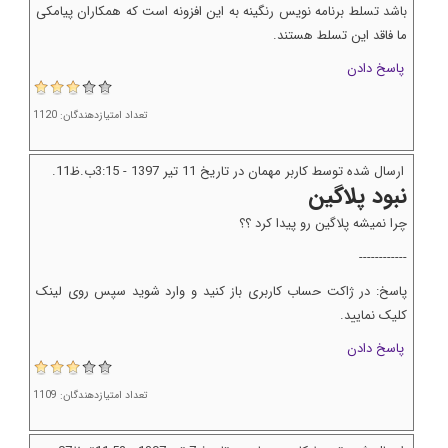
باشد تسلط برنامه نویس رنگینه به این افزونه است که همکاران پیامکی
ما فاقد این تسلط هستند.
پاسخ دادن
تعداد امتیازدهندگان: 1120
ارسال شده توسط کاربر مهمان در تاریخ 11 تير 1397 - 3:15ب.ظ11.
نبود پلاگین
چرا نمیشه پلاگین رو پیدا کرد ؟؟
------------
پاسخ: در ژاکت حساب کاربری باز کنید و وارد شوید سپس روی لینک
کلیک نمایید.
پاسخ دادن
تعداد امتیازدهندگان: 1109