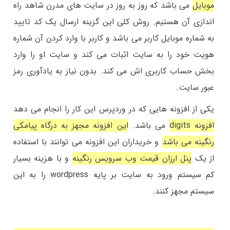
موبایل
می باشد که روز به روز در سایت های مدرن شاهد راه
اندازی آن هستیم. روش کلی این گزینه ارسال یک کد تایید
به شماره موبایل کاربر می باشد و کاربر با وارد کردن آن شماره
هویت خود را به سایت اثبات می کند و سایت او را وارد
بخش حساب کاربری اش می کند. بدون نیاز به یادآوری رمز
عبور سایت
.
یکی از افزونه هایی که در وردپرس این کار را انجام می دهد
افزونه digits
می باشد.
این افزونه مجهز به درگاه پیامکی
رنگینه می باشد
و خریداران این افزونه می توانند با استفاده
از یک
پنل ارزان قیمت وب سرویس رنگینه
و با هزینه بسیار
کم سیستم ورود به سایت بر پایه wordpress را به این
سیستم مجهز کنند
.