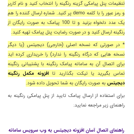
تنظیمات پنل پیامکی گزینه رنگینه را انتخاب کنید و نام کاربر
و رمز عبور را با کلمه demo پر کنید. شماره ارسال کننده را هم
یک عدد دلخواه بزنید و تا 100 پیامک به صورت رایگان از
رنگینه ارسال کنید و در صورت رضایت پنل پیامک تهیه کنید.
* در صورتی که نسخه اصلی (خارجی) دیجیتس (یا دیگر
نسخه هایی که درگاه رنگینه را ندارد) را خریداری کرده اید
برای اتصال آن به سامانه پیامک رنگینه با پشتیبانی رنگینه
تماس بگیرید یا تیکت بگذارید تا
افزونه مکمل رنگینه
دیجیتس
به صورت رایگان به شما تحویل داده شود.
برای استفاده از ارسال پیامک تایید از پنل پیامکی رنگینه به
راهنمای زیر مراجعه نمایید:
راهنمای اتصال آسان افزونه دیجیتس به وب سرویس سامانه