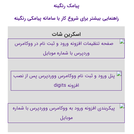
پیامک رنگینه
راهنمایی بیشتر برای شروع کار با سامانه پیامکی رنگینه
اسکرین شات