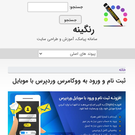
جستجو:
رنگینه
سامانه پیامک، آموزش و طراحی سایت
خانه
ثبت نام و ورود به ووکامرس وردپرس با موبایل