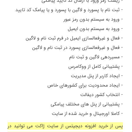
- ریست رمز ورود با ارسال کد تایید پیامکی
- ثبت نام با پسورد و لاگین با پسورد و یا پیامک کد تایید
- ورود به سیستم بدون رمز عبور
- ورود به سیستم بدون ایمیل
- فعال و غیرفعالسازی ایمیل در فرم ثبت نام و لاگین
- فعال و غیرفعالسازی پسورد در ثبت نام و لاگین
- مسیردهی لاگین و ثبت نام
- پشتیبانی کامل از ووکامرس
- ایجاد کاربر از پنل مدیریت
- ایجاد محدودیت برای کشورهای خاص
- انتخاب کشور دیفالت
- پشتیبانی از پنل های مختلف پیامکی
- کاملا اورجینال و خرید شده از سایت
پس از خرید افزونه دیجیتس از سایت ژاکت می توانید در