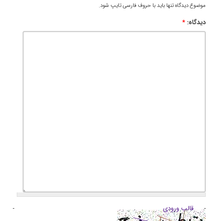
موضوع دیدگاه تنها باید با حروف فارسی تایپ شود.
دیدگاه:
*
قالب ورودی