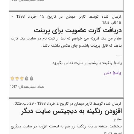
ارسال شده توسط کاربر مهمان در تاریخ 15 خرداد 1398 -
8:16ب.ظ15.
دریافت کارت عضویت برای پرینت
سلام من یک افزونه می خواهم که بعد از ثبت نام در سایت یک کارت
بدهد که قابل پرینت باشد.و جای عکس داشته باشد.
-----
پاسخ رنگینه: با پشتیبان سایت تماس بگیرید.
پاسخ دادن
تعداد امتیازدهندگان: 1017
ارسال شده توسط کاربر مهمان در تاریخ 2 خرداد 1398 - 5:29ب.ظ02.
افزودن رنگینه به دیجیتس سایت دیگر
سلام
ببخشید میشه سامانه رنگینه رو هم به لیست افزونه در سایت دیگری
اضافه کنید؟