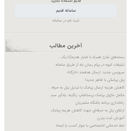
قدیم استفاده نمایید
سامانه قدیم
ثبت نام در سامانه
آخرین مطالب
بسته‌های شارژ همراه با اعتبار هدیه(تا یک...
تبلیغات انبوه در پیام رسان بله از طریق سامانه
سرویس جدید: ارسال هدفمند «تارگتا»
پنل پیامکی با ظاهر جدید!
کاهش هزینه ارسال پیامک با تبدیل پنل به حرفه...
مکمل ماژول پیامک پرستاشاپ رنگینه: یادآور سبد...
راه‌اندازی برنامه باشگاه مشتریان
ارتقای پنل به حرفه‌ای جهت کاهش هزینه پیامک
آموزش ثبت پترن
خط خدماتی اختصاصی با جواز کسب یا اینماد