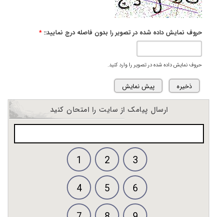
حروف نمایش داده شده در تصویر را بدون فاصله درج نمایید::
*
حروف نمایش داده شده در تصویر را وارد کنید.
ارسال پیامک از سایت را امتحان کنید
1
2
3
4
5
6
7
8
9