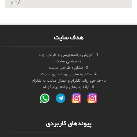
آرشیو...
هدف سايت
1- آموزش برنامه‌نویسی و طراحی وب
2- طراحی سایت
3- مشاوره طراحی سایت
4- مشاوره سئو و بهینه‌سازی سایت
5- طراحی ربات تلگرام و انصال سایت به تلگرام
6- ارائه پنل‌های جامع پیام کوتاه
پیوندهای کاربردی