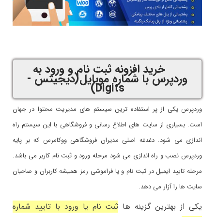
خرید افزونه ثبت نام و ورود به
وردپرس با شماره موبایل(دیجیتس -
Digits)
وردپرس یکی از پر استفاده ترین سیستم های مدیریت محتوا در جهان
است. بسیاری از سایت های اطلاع رسانی و فروشگاهی با این سیستم راه
اندازی می شود. دغدغه اصلی مدیران فروشگاهی ووکامرس که بر پایه
وردپرس نصب و راه اندازی می شود مرحله ورود و ثبت نام کاربر می باشد.
مرحله تایید ایمیل در ثبت نام و یا فراموشی رمز همیشه کاربران و صاحبان
سایت ها را آزار می دهد.
یکی از بهترین گزینه ها
ثبت نام یا ورود با تایید شماره