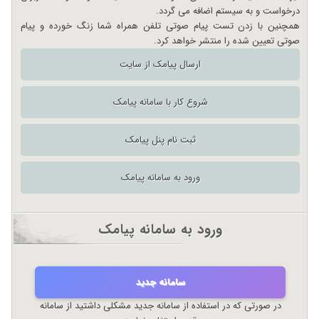
درخواست و به سیستم اضافه می گردد.
همچنین با زدن تست پیام صوتی تلفن همراه شما زنگ خورده و پیام
صوتی تعیین شده را منتشر خواهد کرد.
ارسال پیامک از سایت
شروع کار با سامانه پیامک
ثبت نام پنل پیامک
ورود به سامانه پیامک
ورود به سامانه پیامک
سامانه جدید
در صورتی که در استفاده از سامانه جدید مشکلی داشتید از سامانه