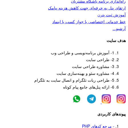
راه‌اندازی برنامه باشگاه مشتریان
ارتقای پنل به حرفه‌ای جهت کاهش هزینه پیامک
آموزش ثبت پترن
خط خدماتی اختصاصی با جواز کسب یا اینماد
آرشیو...
هدف سايت
1- آموزش برنامه‌نویسی و طراحی وب
2- طراحی سایت
3- مشاوره طراحی سایت
4- مشاوره سئو و بهینه‌سازی سایت
5- طراحی ربات تلگرام و انصال سایت به تلگرام
6- ارائه پنل‌های جامع پیام کوتاه
پیوندهای کاربردی
- مرجع کدهای PHP