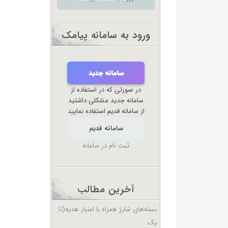
ورود به سامانه پیامک
سامانه جدید
در صورتی که در استفاده از
سامانه جدید مشکلی داشتید
از سامانه قدیم استفاده نمایید
سامانه قدیم
ثبت نام در سامانه
آخرین مطالب
بسته‌های شارژ همراه با اعتبار هدیه(تا
یک...