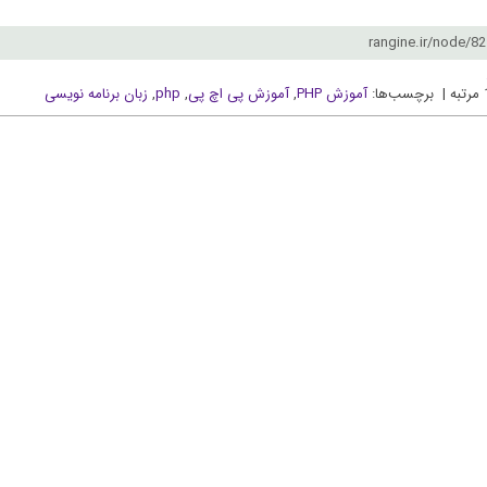
آموزش PHP
,
آموزش پی اچ پی
,
php
,
زبان برنامه نویسی