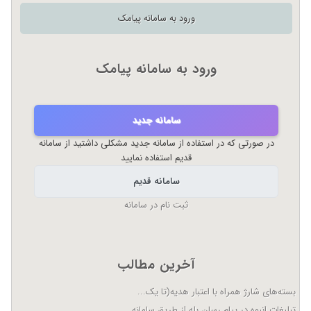
ورود به سامانه پیامک
ورود به سامانه پیامک
سامانه جدید
در صورتی که در استفاده از سامانه جدید مشکلی داشتید از سامانه
قدیم استفاده نمایید
سامانه قدیم
ثبت نام در سامانه
آخرین مطالب
بسته‌های شارژ همراه با اعتبار هدیه(تا یک...
تبلیغات انبوه در پیام رسان بله از طریق سامانه