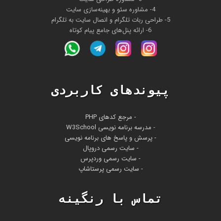
4- مشاوره سئو و بهینه‌سازی سایت
5- طراحی ربات تلگرام و انصال سایت به تلگرام
6- ارائه پنل‌های جامع پیام کوتاه
پیوندهای کاربردی
- مرجع کدهای PHP
-
مدرسه برنامه نویسی W3School
- پرسش و پاسخ های برنامه نویسی
- سایت رسمی دروپال
- سایت رسمی وردپرس
- سایت رسمی پرستاشاپ
تماس با رنگینه