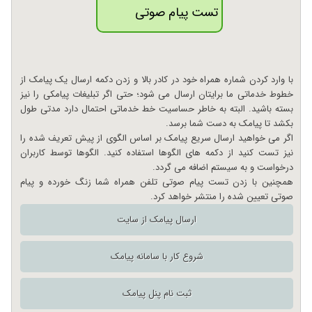
تست پیام صوتی
با وارد کردن شماره همراه خود در کادر بالا و زدن دکمه ارسال یک پیامک از
خطوط خدماتی ما برایتان ارسال می شود؛ حتی اگر تبلیغات پیامکی را نیز
بسته باشید. البته به خاطر حساسیت خط خدماتی احتمال دارد مدتی طول
بکشد تا پیامک به دست شما برسد.
اگر می خواهید ارسال سریع پیامک بر اساس الگوی از پیش تعریف شده را
نیز تست کنید از دکمه های الگوها استفاده کنید. الگوها توسط کاربران
درخواست و به سیستم اضافه می گردد.
همچنین با زدن تست پیام صوتی تلفن همراه شما زنگ خورده و پیام
صوتی تعیین شده را منتشر خواهد کرد.
ارسال پیامک از سایت
شروع کار با سامانه پیامک
ثبت نام پنل پیامک