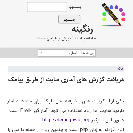
جستجو:
رنگینه
سامانه پیامک، آموزش و طراحی سایت
خانه
دریافت گزارش های آماری سایت از طریق پیامک
یکی از اسکریپت های پیشرفته متن باز که برای مشاهده آمار
بازدید سایت ها زیاد استفاده می شود. آمار گیر Piwik است.
دموی این آمارگیر:
http://demo.piwik.org
این افزونه به زبان php است و چندین زبان از جمله فارسی را