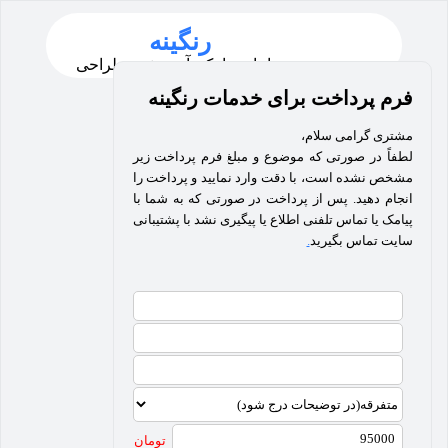
رنگینه
سامانه پیامک، آموزش و طراحی
سایت
فرم پرداخت برای خدمات رنگینه
مشتری گرامی سلام،
لطفاً در صورتی که موضوع و مبلغ فرم پرداخت زیر
مشخص نشده است، با دقت وارد نمایید و پرداخت را
انجام دهید. پس از پرداخت در صورتی که به شما با
پیامک یا تماس تلفنی اطلاع یا پیگیری نشد با پشتیبانی
سایت تماس بگیرید
.
تومان