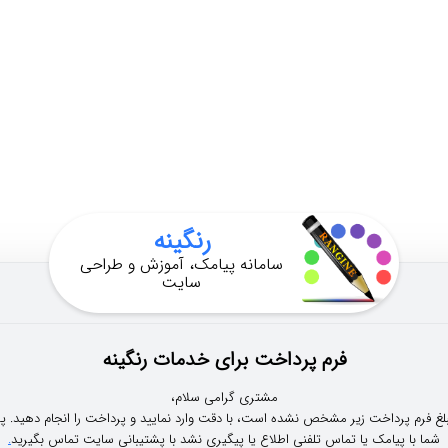
رنگینه
سامانه پیامک، آموزش و طراحی
سایت
فرم پرداخت برای خدمات رنگینه
مشتری گرامی سلام،
بلغ فرم پرداخت زیر مشخص نشده است، با دقت وارد نمایید و پرداخت را انجام دهید. پ
شما با پیامک یا تماس تلفنی اطلاع یا پیگیری نشد با پشتیبانی سایت تماس بگیرید
.