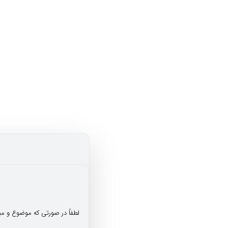
لطفاً در صورتی که موضوع و م