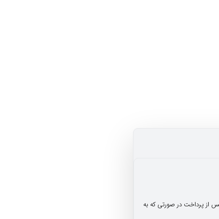
س از پرداخت در صورتی که به